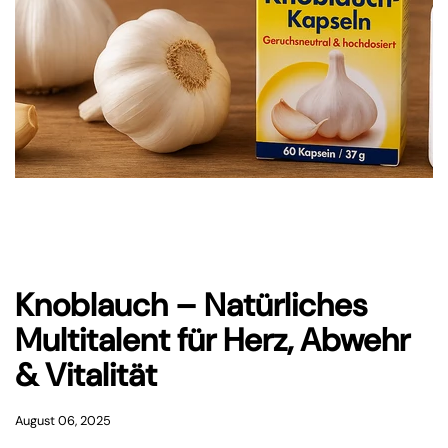
Knoblauch – Natürliches
Multitalent für Herz, Abwehr
& Vitalität
August 06, 2025