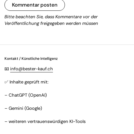
Kommentar posten
Bitte beachten Sie, dass Kommentare vor der
Veröffentlichung freigegeben werden müssen
Kontakt / Künstliche Intelligenz
📧
info@bester-kauf.ch
✅ Inhalte geprüft mit:
– ChatGPT (OpenAI)
– Gemini (Google)
– weiteren vertrauenswürdigen KI-Tools