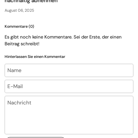
nachhaltig abnehmen
August 06, 2025
Kommentare (0)
Es gibt noch keine Kommentare. Sei der Erste, der einen
Beitrag schreibt!
Hinterlassen Sie einen Kommentar
Name
E-Mail
Nachricht