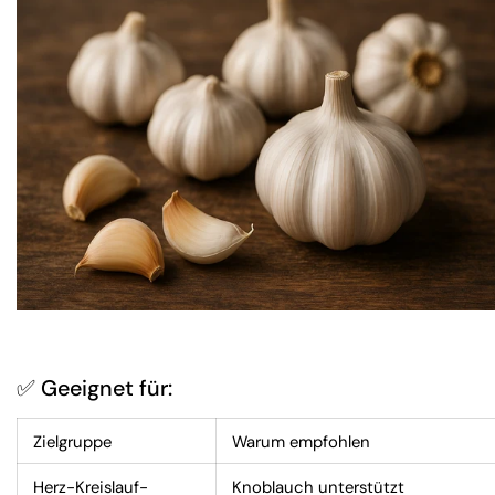
✅ Geeignet für:
Zielgruppe
Warum empfohlen
Herz-Kreislauf-
Knoblauch unterstützt