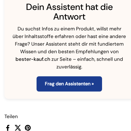
Dein Assistent hat die
Antwort
Du suchst Infos zu einem Produkt, willst mehr
über Inhaltsstoffe erfahren oder hast eine andere
Frage? Unser Assistent steht dir mit fundiertem
Wissen und den besten Empfehlungen von
bester-kauf.ch
zur Seite – einfach, schnell und
zuverlässig.
Frag den Assistenten »
Teilen
Facebook
X (Twitter)
Pinterest