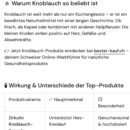
🧄 Warum Knoblauch so beliebt ist
Knoblauch ist weit mehr als nur ein Küchengewürz – er ist ein
bewährtes Naturheilmittel mit einer langen Geschichte. Ob
frisch, als Kapsel oder kombiniert mit anderen Heilpflanzen: Die
kleinen Knollen wirken positiv auf Herz, Gefäße und
Abwehrkräfte.
👉 Jetzt Knoblauch-Produkte entdecken bei
bester-kauf.ch
–
deinem Schweizer Online-Marktführer für natürliche
Gesundheitsprodukte.
🧪 Wirkung & Unterschiede der Top-Produkte
Produktvariante
✅ Hauptmerkmal
💥
Besonderheit
Zirkulin
Unterstützt Herz-
Geruchsneutral
Knoblauch-
Kreislauf
& hochdosiert