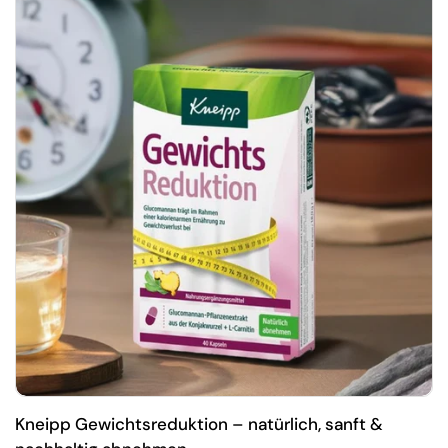
Kneipp Gewichtsreduktion – natürlich, sanft &