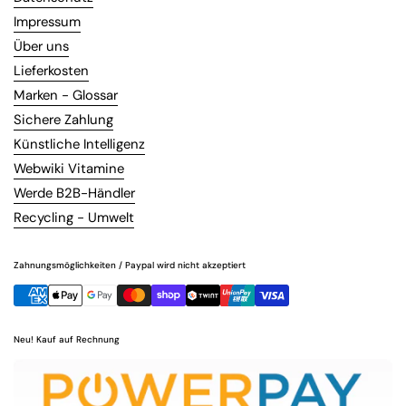
Impressum
Über uns
Lieferkosten
Marken - Glossar
Sichere Zahlung
Künstliche Intelligenz
Webwiki Vitamine
Werde B2B-Händler
Recycling - Umwelt
Zahnungsmöglichkeiten / Paypal wird nicht akzeptiert
Neu! Kauf auf Rechnung