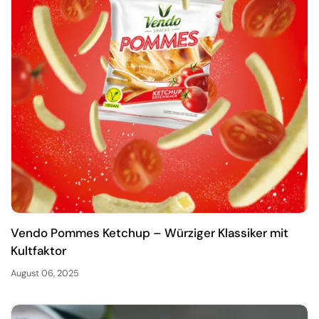
Vendo Pommes Ketchup – Würziger Klassiker mit
Kultfaktor
August 06, 2025