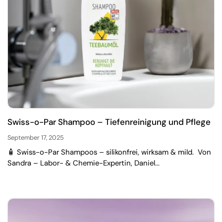
Swiss-o-Par Shampoo – Tiefenreinigung und Pflege
September 17, 2025
🧴 Swiss-o-Par Shampoos – silikonfrei, wirksam & mild. Von
Sandra – Labor- & Chemie-Expertin, Daniel...