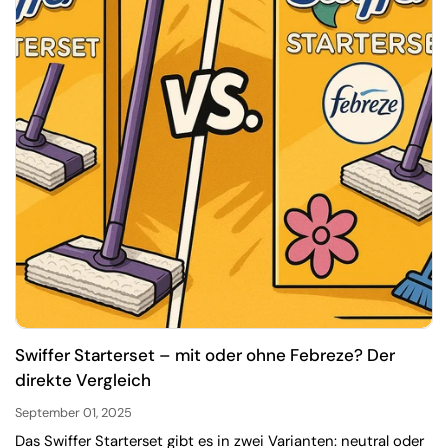
Swiffer Starterset – mit oder ohne Febreze? Der
direkte Vergleich
September 01, 2025
Das Swiffer Starterset gibt es in zwei Varianten: neutral oder