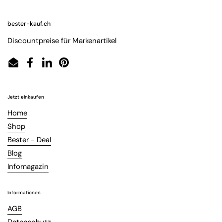
bester-kauf.ch
Discountpreise für Markenartikel
Email
Facebook
LinkedIn
Pinterest
Jetzt einkaufen
Home
Shop
Bester - Deal
Blog
Infomagazin
Informationen
AGB