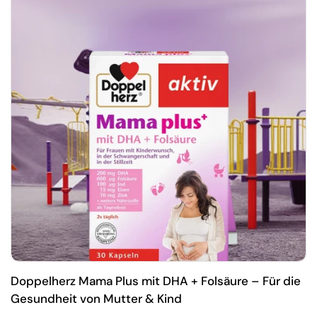
Doppelherz Mama Plus mit DHA + Folsäure – Für die
Gesundheit von Mutter & Kind