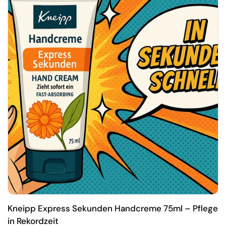
Kneipp Express Sekunden Handcreme 75ml – Pflege
in Rekordzeit