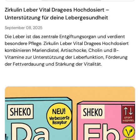
Zirkulin Leber Vital Dragees Hochdosiert –
Unterstützung für deine Lebergesundheit
September 08, 2025
Die Leber ist das zentrale Entgiftungsorgan und verdient
besondere Pflege. Zirkulin Leber Vital Dragees Hochdosiert
kombinieren Mariendistel, Artischocke, Cholin und B-
Vitamine zur Unterstützung der Leberfunktion, Förderung
der Fettverdauung und Stärkung der Vitalität.