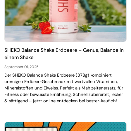
SHEKO Balance Shake Erdbeere – Genus, Balance in
einem Shake
September 01, 2025
Der SHEKO Balance Shake Erdbeere (378g) kombiniert
cremigen Erdbeer-Geschmack mit wertvollen Vitaminen,
Mineralstoffen und Eiweiss. Perfekt als Mahlzeitenersatz, für
Fitness oder bewusste Ernährung. Schnell zubereitet, lecker
& sättigend – jetzt online entdecken bei bester-kauf.ch!