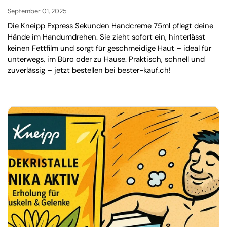
September 01, 2025
Die Kneipp Express Sekunden Handcreme 75ml pflegt deine
Hände im Handumdrehen. Sie zieht sofort ein, hinterlässt
keinen Fettfilm und sorgt für geschmeidige Haut – ideal für
unterwegs, im Büro oder zu Hause. Praktisch, schnell und
zuverlässig – jetzt bestellen bei bester-kauf.ch!