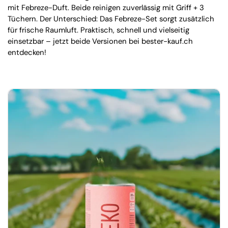
mit Febreze-Duft. Beide reinigen zuverlässig mit Griff + 3
Tüchern. Der Unterschied: Das Febreze-Set sorgt zusätzlich
für frische Raumluft. Praktisch, schnell und vielseitig
einsetzbar – jetzt beide Versionen bei bester-kauf.ch
entdecken!