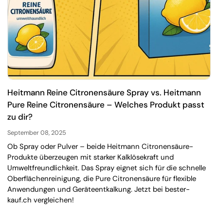
Heitmann Reine Citronensäure Spray vs. Heitmann
Pure Reine Citronensäure – Welches Produkt passt
zu dir?
September 08, 2025
Ob Spray oder Pulver – beide Heitmann Citronensäure-
Produkte überzeugen mit starker Kalklösekraft und
Umweltfreundlichkeit. Das Spray eignet sich für die schnelle
Oberflächenreinigung, die Pure Citronensäure für flexible
Anwendungen und Geräteentkalkung. Jetzt bei bester-
kauf.ch vergleichen!