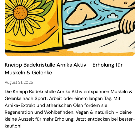
Kneipp Badekristalle Arnika Aktiv – Erholung für
Muskeln & Gelenke
August 31, 2025
Die Kneipp Badekristalle Arnika Aktiv entspannen Muskeln &
Gelenke nach Sport, Arbeit oder einem langen Tag. Mit
Arnika-Extrakt und ätherischen Ölen fördern sie
Regeneration und Wohlbefinden. Vegan & natürlich – deine
kleine Auszeit für mehr Erholung. Jetzt entdecken bei bester-
kauf.ch!