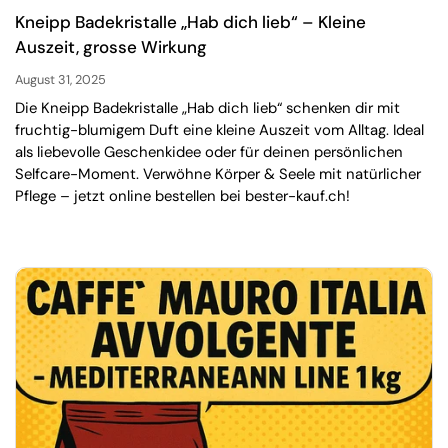
Kneipp Badekristalle „Hab dich lieb“ – Kleine
Auszeit, grosse Wirkung
August 31, 2025
Die Kneipp Badekristalle „Hab dich lieb“ schenken dir mit
fruchtig-blumigem Duft eine kleine Auszeit vom Alltag. Ideal
als liebevolle Geschenkidee oder für deinen persönlichen
Selfcare-Moment. Verwöhne Körper & Seele mit natürlicher
Pflege – jetzt online bestellen bei bester-kauf.ch!