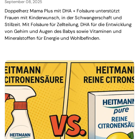
September 08, 2025
Doppelherz Mama Plus mit DHA + Folsäure unterstützt
Frauen mit Kinderwunsch, in der Schwangerschaft und
Stillzeit. Mit Folsäure für Zellteilung, DHA für die Entwicklung
von Gehirn und Augen des Babys sowie Vitaminen und
Mineralstoffen für Energie und Wohlbefinden.