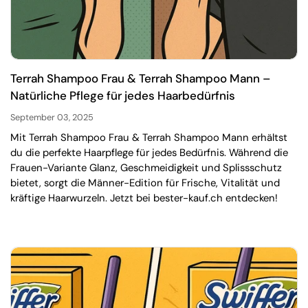
Terrah Shampoo Frau & Terrah Shampoo Mann –
Natürliche Pflege für jedes Haarbedürfnis
September 03, 2025
Mit Terrah Shampoo Frau & Terrah Shampoo Mann erhältst
du die perfekte Haarpflege für jedes Bedürfnis. Während die
Frauen-Variante Glanz, Geschmeidigkeit und Splissschutz
bietet, sorgt die Männer-Edition für Frische, Vitalität und
kräftige Haarwurzeln. Jetzt bei bester-kauf.ch entdecken!