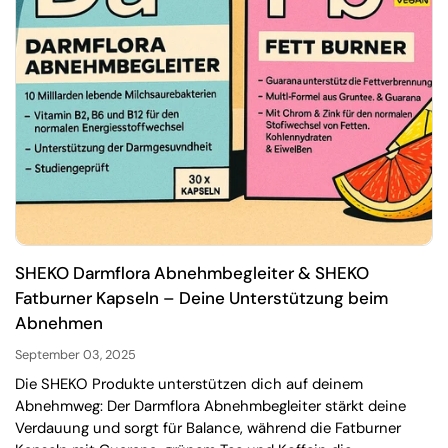
SHEKO Darmflora Abnehmbegleiter & SHEKO
Fatburner Kapseln – Deine Unterstützung beim
Abnehmen
September 03, 2025
Die SHEKO Produkte unterstützen dich auf deinem
Abnehmweg: Der Darmflora Abnehmbegleiter stärkt deine
Verdauung und sorgt für Balance, während die Fatburner