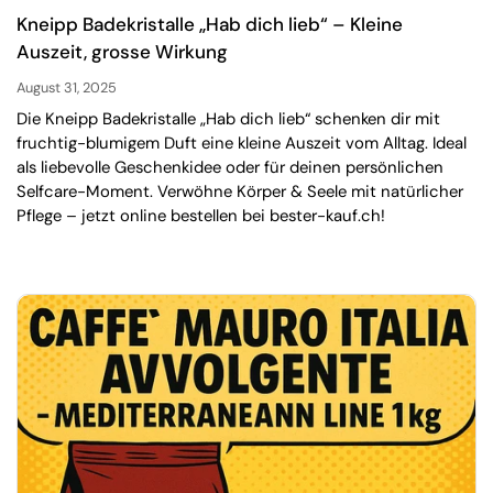
Kneipp Badekristalle „Hab dich lieb“ – Kleine
Auszeit, grosse Wirkung
August 31, 2025
Die Kneipp Badekristalle „Hab dich lieb“ schenken dir mit
fruchtig-blumigem Duft eine kleine Auszeit vom Alltag. Ideal
als liebevolle Geschenkidee oder für deinen persönlichen
Selfcare-Moment. Verwöhne Körper & Seele mit natürlicher
Pflege – jetzt online bestellen bei bester-kauf.ch!