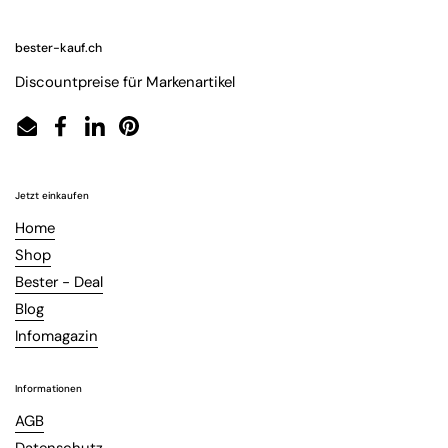
bester-kauf.ch
Discountpreise für Markenartikel
Email
Facebook
LinkedIn
Pinterest
Jetzt einkaufen
Home
Shop
Bester - Deal
Blog
Infomagazin
Informationen
AGB