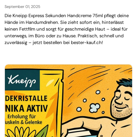
September 01, 2025
Die Kneipp Express Sekunden Handcreme 75ml pflegt deine
Hände im Handumdrehen. Sie zieht sofort ein, hinterlässt
keinen Fettfilm und sorgt für geschmeidige Haut – ideal für
unterwegs, im Büro oder zu Hause. Praktisch, schnell und
zuverlässig – jetzt bestellen bei bester-kauf.ch!