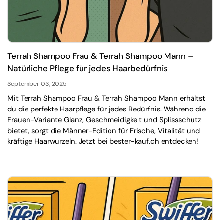
Terrah Shampoo Frau & Terrah Shampoo Mann –
Natürliche Pflege für jedes Haarbedürfnis
September 03, 2025
Mit Terrah Shampoo Frau & Terrah Shampoo Mann erhältst
du die perfekte Haarpflege für jedes Bedürfnis. Während die
Frauen-Variante Glanz, Geschmeidigkeit und Splissschutz
bietet, sorgt die Männer-Edition für Frische, Vitalität und
kräftige Haarwurzeln. Jetzt bei bester-kauf.ch entdecken!