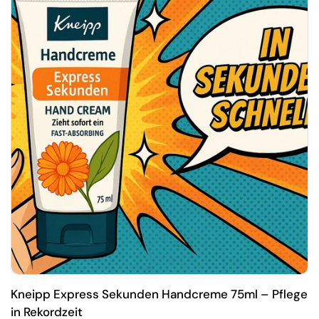
Kneipp Express Sekunden Handcreme 75ml – Pflege
in Rekordzeit