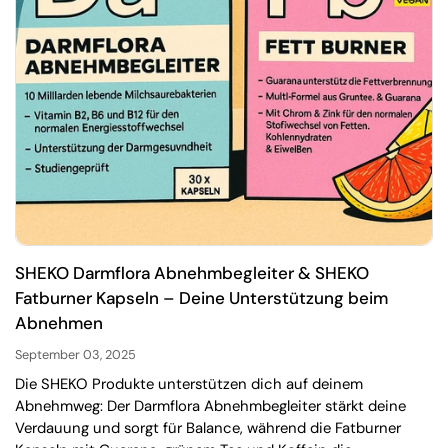
SHEKO Darmflora Abnehmbegleiter & SHEKO
Fatburner Kapseln – Deine Unterstützung beim
Abnehmen
September 03, 2025
Die SHEKO Produkte unterstützen dich auf deinem
Abnehmweg: Der Darmflora Abnehmbegleiter stärkt deine
Verdauung und sorgt für Balance, während die Fatburner