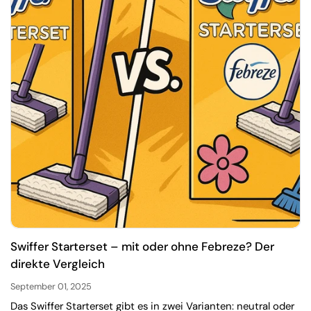
Swiffer Starterset – mit oder ohne Febreze? Der
direkte Vergleich
September 01, 2025
Das Swiffer Starterset gibt es in zwei Varianten: neutral oder