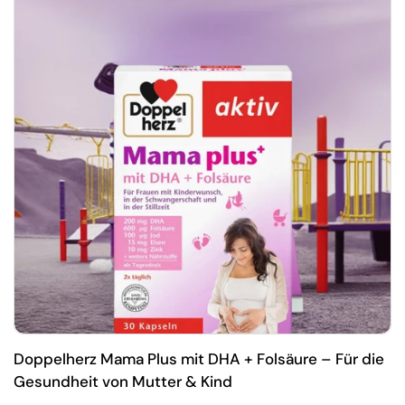
Doppelherz Mama Plus mit DHA + Folsäure – Für die
Gesundheit von Mutter & Kind