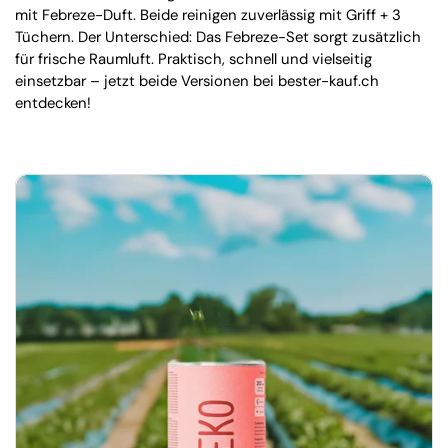
mit Febreze-Duft. Beide reinigen zuverlässig mit Griff + 3
Tüchern. Der Unterschied: Das Febreze-Set sorgt zusätzlich
für frische Raumluft. Praktisch, schnell und vielseitig
einsetzbar – jetzt beide Versionen bei bester-kauf.ch
entdecken!