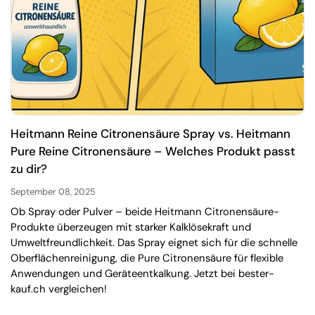
Heitmann Reine Citronensäure Spray vs. Heitmann
Pure Reine Citronensäure – Welches Produkt passt
zu dir?
September 08, 2025
Ob Spray oder Pulver – beide Heitmann Citronensäure-
Produkte überzeugen mit starker Kalklösekraft und
Umweltfreundlichkeit. Das Spray eignet sich für die schnelle
Oberflächenreinigung, die Pure Citronensäure für flexible
Anwendungen und Geräteentkalkung. Jetzt bei bester-
kauf.ch vergleichen!