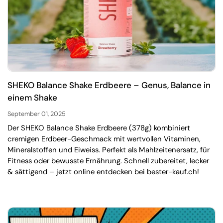
SHEKO Balance Shake Erdbeere – Genus, Balance in
einem Shake
September 01, 2025
Der SHEKO Balance Shake Erdbeere (378g) kombiniert
cremigen Erdbeer-Geschmack mit wertvollen Vitaminen,
Mineralstoffen und Eiweiss. Perfekt als Mahlzeitenersatz, für
Fitness oder bewusste Ernährung. Schnell zubereitet, lecker
& sättigend – jetzt online entdecken bei bester-kauf.ch!