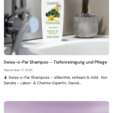
Swiss-o-Par Shampoo – Tiefenreinigung und Pflege
September 17, 2025
🧴 Swiss-o-Par Shampoos – silikonfrei, wirksam & mild. Von
Sandra – Labor- & Chemie-Expertin, Daniel...