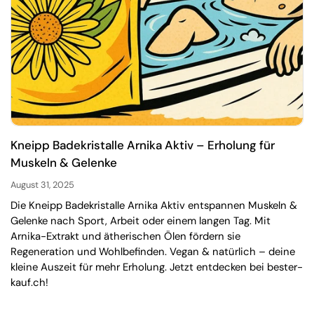
Kneipp Badekristalle Arnika Aktiv – Erholung für
Muskeln & Gelenke
August 31, 2025
Die Kneipp Badekristalle Arnika Aktiv entspannen Muskeln &
Gelenke nach Sport, Arbeit oder einem langen Tag. Mit
Arnika-Extrakt und ätherischen Ölen fördern sie
Regeneration und Wohlbefinden. Vegan & natürlich – deine
kleine Auszeit für mehr Erholung. Jetzt entdecken bei bester-
kauf.ch!