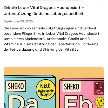
Zirkulin Leber Vital Dragees Hochdosiert –
Unterstützung für deine Lebergesundheit
September 08, 2025
Die Leber ist das zentrale Entgiftungsorgan und verdient
besondere Pflege. Zirkulin Leber Vital Dragees Hochdosiert
kombinieren Mariendistel, Artischocke, Cholin und B-
Vitamine zur Unterstützung der Leberfunktion, Förderung
der Fettverdauung und Stärkung der Vitalität.