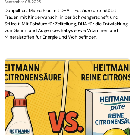
September 08, 2025
Doppelherz Mama Plus mit DHA + Folsäure unterstützt
Frauen mit Kinderwunsch, in der Schwangerschaft und
Stillzeit. Mit Folsäure für Zellteilung, DHA für die Entwicklung
von Gehirn und Augen des Babys sowie Vitaminen und
Mineralstoffen für Energie und Wohlbefinden.