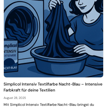
Simplicol Intensiv Textilfarbe Nacht-Blau – Intensive
Farbkraft für deine Textilien
August 28, 2025
Mit Simplicol Intensiv Textilfarbe Nacht-Blau bringst du