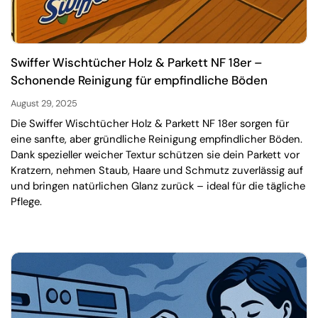
Swiffer Wischtücher Holz & Parkett NF 18er –
Schonende Reinigung für empfindliche Böden
August 29, 2025
Die Swiffer Wischtücher Holz & Parkett NF 18er sorgen für
eine sanfte, aber gründliche Reinigung empfindlicher Böden.
Dank spezieller weicher Textur schützen sie dein Parkett vor
Kratzern, nehmen Staub, Haare und Schmutz zuverlässig auf
und bringen natürlichen Glanz zurück – ideal für die tägliche
Pflege.