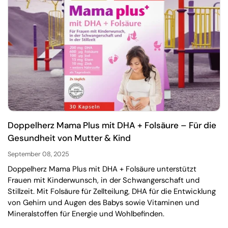
Doppelherz Mama Plus mit DHA + Folsäure – Für die
Gesundheit von Mutter & Kind
September 08, 2025
Doppelherz Mama Plus mit DHA + Folsäure unterstützt
Frauen mit Kinderwunsch, in der Schwangerschaft und
Stillzeit. Mit Folsäure für Zellteilung, DHA für die Entwicklung
von Gehirn und Augen des Babys sowie Vitaminen und
Mineralstoffen für Energie und Wohlbefinden.