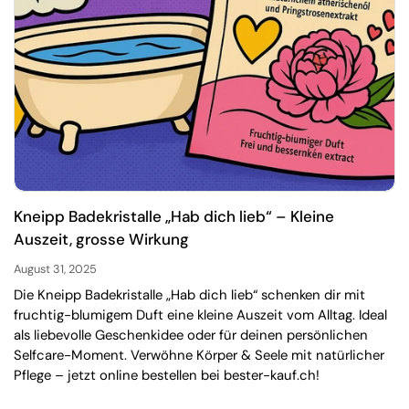
Kneipp Badekristalle „Hab dich lieb“ – Kleine
Auszeit, grosse Wirkung
August 31, 2025
Die Kneipp Badekristalle „Hab dich lieb“ schenken dir mit
fruchtig-blumigem Duft eine kleine Auszeit vom Alltag. Ideal
als liebevolle Geschenkidee oder für deinen persönlichen
Selfcare-Moment. Verwöhne Körper & Seele mit natürlicher
Pflege – jetzt online bestellen bei bester-kauf.ch!