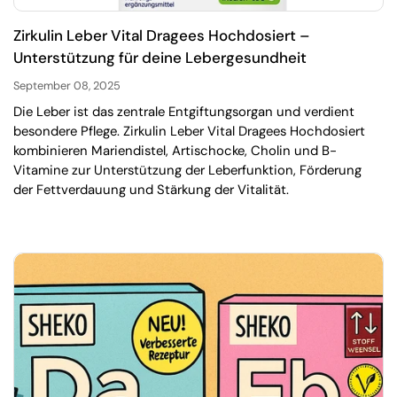
Zirkulin Leber Vital Dragees Hochdosiert –
Unterstützung für deine Lebergesundheit
September 08, 2025
Die Leber ist das zentrale Entgiftungsorgan und verdient
besondere Pflege. Zirkulin Leber Vital Dragees Hochdosiert
kombinieren Mariendistel, Artischocke, Cholin und B-
Vitamine zur Unterstützung der Leberfunktion, Förderung
der Fettverdauung und Stärkung der Vitalität.