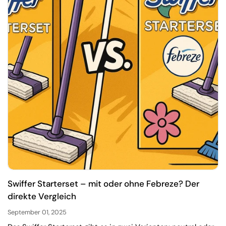
Swiffer Starterset – mit oder ohne Febreze? Der
direkte Vergleich
September 01, 2025