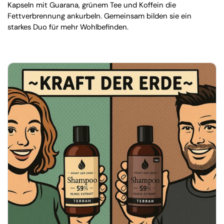
Kapseln mit Guarana, grünem Tee und Koffein die
Fettverbrennung ankurbeln. Gemeinsam bilden sie ein
starkes Duo für mehr Wohlbefinden.