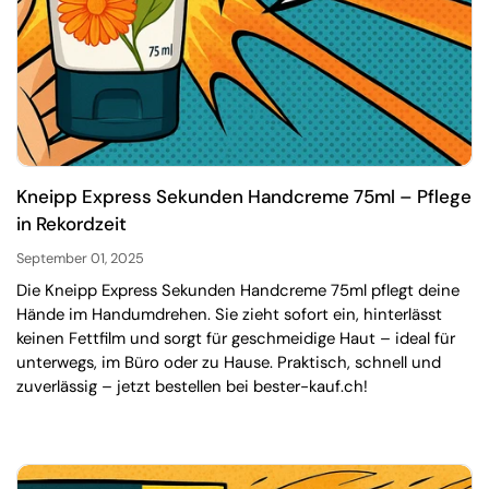
Kneipp Express Sekunden Handcreme 75ml – Pflege
in Rekordzeit
September 01, 2025
Die Kneipp Express Sekunden Handcreme 75ml pflegt deine
Hände im Handumdrehen. Sie zieht sofort ein, hinterlässt
keinen Fettfilm und sorgt für geschmeidige Haut – ideal für
unterwegs, im Büro oder zu Hause. Praktisch, schnell und
zuverlässig – jetzt bestellen bei bester-kauf.ch!