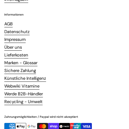
Informationen
AGB
Datenschutz
Impressum
Über uns
Lieferkosten
Marken - Glossar
Sichere Zahlung
Künstliche Intelligenz
Webwiki Vitamine
Werde B2B-Händler
Recycling - Umwelt
Zahnungsmöglichkeiten / Paypal wird nicht akzeptiert