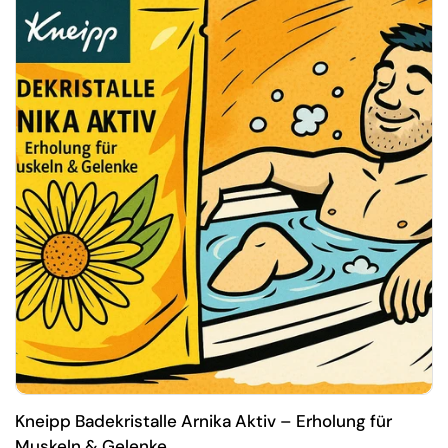
Kneipp Badekristalle Arnika Aktiv – Erholung für
Muskeln & Gelenke