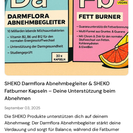
SHEKO Darmflora Abnehmbegleiter & SHEKO
Fatburner Kapseln – Deine Unterstützung beim
Abnehmen
September 03, 2025
Die SHEKO Produkte unterstützen dich auf deinem
Abnehmweg: Der Darmflora Abnehmbegleiter stärkt deine
Verdauung und sorgt für Balance, während die Fatburner