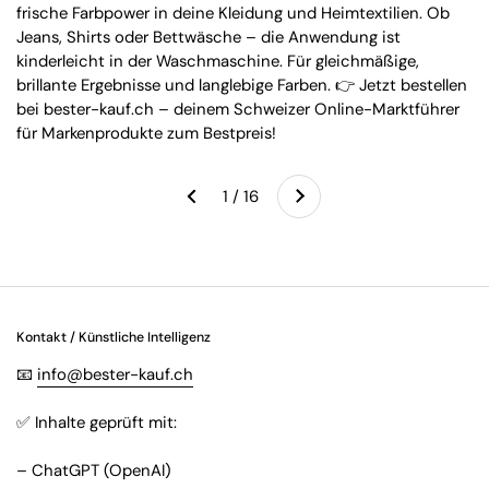
frische Farbpower in deine Kleidung und Heimtextilien. Ob
Jeans, Shirts oder Bettwäsche – die Anwendung ist
kinderleicht in der Waschmaschine. Für gleichmäßige,
brillante Ergebnisse und langlebige Farben. 👉 Jetzt bestellen
bei bester-kauf.ch – deinem Schweizer Online-Marktführer
für Markenprodukte zum Bestpreis!
Weiter
1 / 16
Zurück
Kontakt / Künstliche Intelligenz
📧
info@bester-kauf.ch
✅ Inhalte geprüft mit:
– ChatGPT (OpenAI)