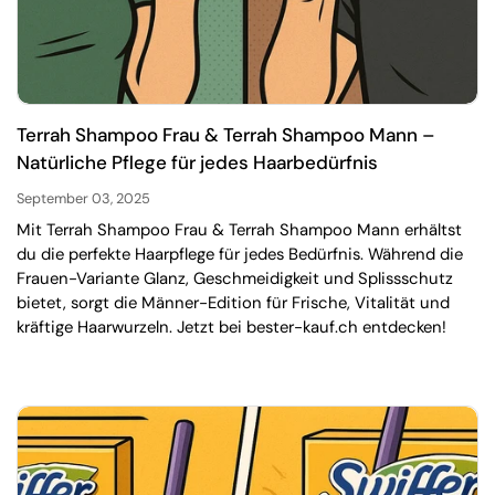
Terrah Shampoo Frau & Terrah Shampoo Mann –
Natürliche Pflege für jedes Haarbedürfnis
September 03, 2025
Mit Terrah Shampoo Frau & Terrah Shampoo Mann erhältst
du die perfekte Haarpflege für jedes Bedürfnis. Während die
Frauen-Variante Glanz, Geschmeidigkeit und Splissschutz
bietet, sorgt die Männer-Edition für Frische, Vitalität und
kräftige Haarwurzeln. Jetzt bei bester-kauf.ch entdecken!