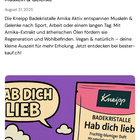
August 31, 2025
Die Kneipp Badekristalle Arnika Aktiv entspannen Muskeln &
Gelenke nach Sport, Arbeit oder einem langen Tag. Mit
Arnika-Extrakt und ätherischen Ölen fördern sie
Regeneration und Wohlbefinden. Vegan & natürlich – deine
kleine Auszeit für mehr Erholung. Jetzt entdecken bei bester-
kauf.ch!