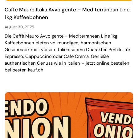
Caffè Mauro Italia Avvolgente – Mediterranean Line
1kg Kaffeebohnen
August 30, 2025
Die Caffè Mauro Avvolgente – Mediterranean Line 1kg
Kaffeebohnen bieten vollmundigen, harmonischen
Geschmack mit typisch italienischem Charakter. Perfekt für
Espresso, Cappuccino oder Café Crema. Genieße
authentischen Genuss wie in Italien – jetzt online bestellen
bei bester-kauf.ch!