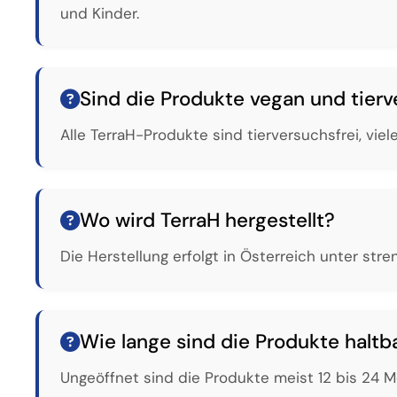
und Kinder.
Sind die Produkte vegan und tierv
Alle TerraH-Produkte sind tierversuchsfrei, vi
Wo wird TerraH hergestellt?
Die Herstellung erfolgt in Österreich unter str
Wie lange sind die Produkte haltb
Ungeöffnet sind die Produkte meist 12 bis 24 M