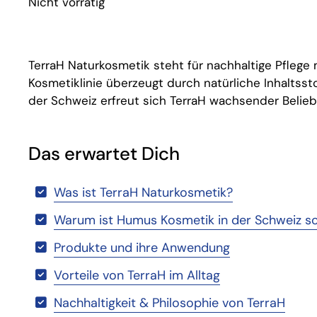
Nicht vorrätig
TerraH Naturkosmetik steht für nachhaltige Pflege 
Kosmetiklinie überzeugt durch natürliche Inhaltss
der Schweiz erfreut sich TerraH wachsender Beliebt
Das erwartet Dich
Was ist TerraH Naturkosmetik?
Warum ist Humus Kosmetik in der Schweiz so
Produkte und ihre Anwendung
Vorteile von TerraH im Alltag
Nachhaltigkeit & Philosophie von TerraH