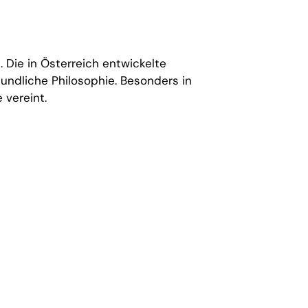
 Die in Österreich entwickelte
eundliche Philosophie. Besonders in
 vereint.