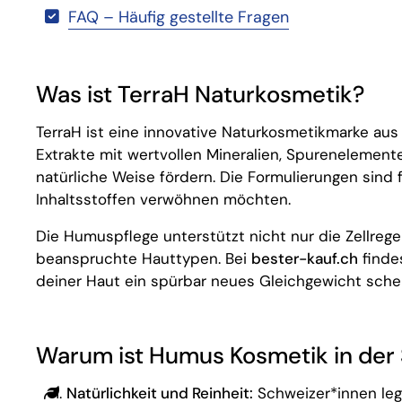
FAQ – Häufig gestellte Fragen
Was ist TerraH Naturkosmetik?
TerraH ist eine innovative Naturkosmetikmarke aus 
Extrakte mit wertvollen Mineralien, Spurenelemente
natürliche Weise fördern. Die Formulierungen sind fr
Inhaltsstoffen verwöhnen möchten.
Die Humuspflege unterstützt nicht nur die Zellrege
beanspruchte Hauttypen. Bei
bester-kauf.ch
finde
deiner Haut ein spürbar neues Gleichgewicht sche
Warum ist Humus Kosmetik in der 
Natürlichkeit und Reinheit:
Schweizer*innen leg