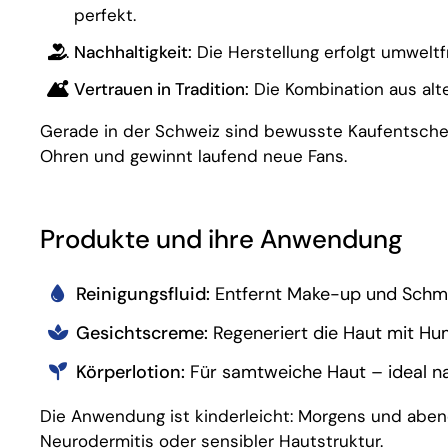
perfekt.
Nachhaltigkeit:
Die Herstellung erfolgt umwelt
Vertrauen in Tradition:
Die Kombination aus alt
Gerade in der Schweiz sind bewusste Kaufentscheid
Ohren und gewinnt laufend neue Fans.
Produkte und ihre Anwendung
Reinigungsfluid:
Entfernt Make-up und Schmu
Gesichtscreme:
Regeneriert die Haut mit Hum
Körperlotion:
Für samtweiche Haut – ideal 
Die Anwendung ist kinderleicht: Morgens und abend
Neurodermitis oder sensibler Hautstruktur.