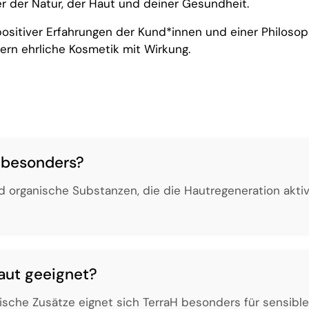
r der Natur, der Haut und deiner Gesundheit.
ositiver Erfahrungen der Kund*innen und einer Philosoph
n ehrliche Kosmetik mit Wirkung.
 besonders?
 organische Substanzen, die die Hautregeneration aktiv
Haut geeignet?
ische Zusätze eignet sich TerraH besonders für sensible