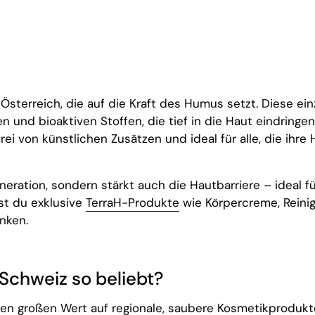
Österreich, die auf die Kraft des Humus setzt. Diese ein
n und bioaktiven Stoffen, die tief in die Haut eindringe
ei von künstlichen Zusätzen und ideal für alle, die ihre 
neration, sondern stärkt auch die Hautbarriere – ideal f
st du exklusive
TerraH-Produkte
wie Körpercreme, Reinig
nken.
Schweiz so beliebt?
en großen Wert auf regionale, saubere Kosmetikprodukt