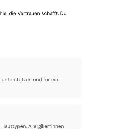
ie, die Vertrauen schafft. Du
 unterstützen und für ein
 Hauttypen, Allergiker*innen