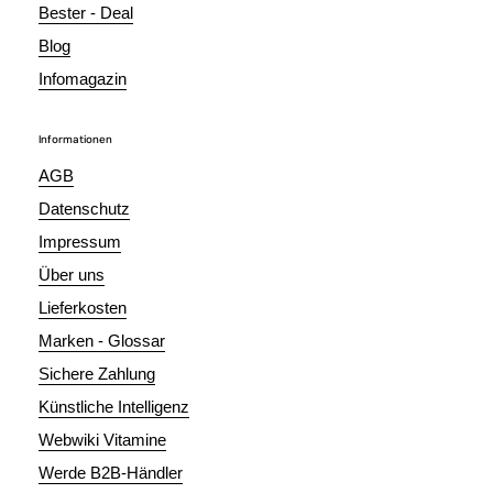
Bester - Deal
Blog
Infomagazin
Informationen
AGB
Datenschutz
Impressum
Über uns
Lieferkosten
Marken - Glossar
Sichere Zahlung
Künstliche Intelligenz
Webwiki Vitamine
Werde B2B-Händler