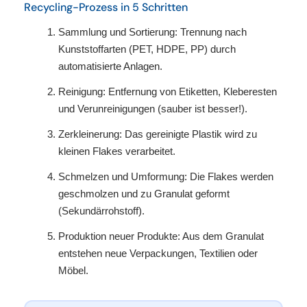
Recycling-Prozess in 5 Schritten
Sammlung und Sortierung: Trennung nach
Kunststoffarten (PET, HDPE, PP) durch
automatisierte Anlagen.
Reinigung: Entfernung von Etiketten, Kleberesten
und Verunreinigungen (sauber ist besser!).
Zerkleinerung: Das gereinigte Plastik wird zu
kleinen Flakes verarbeitet.
Schmelzen und Umformung: Die Flakes werden
geschmolzen und zu Granulat geformt
(Sekundärrohstoff).
Produktion neuer Produkte: Aus dem Granulat
entstehen neue Verpackungen, Textilien oder
Möbel.