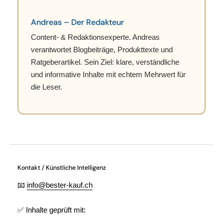
Andreas – Der Redakteur
Content- & Redaktionsexperte. Andreas
verantwortet Blogbeiträge, Produkttexte und
Ratgeberartikel. Sein Ziel: klare, verständliche
und informative Inhalte mit echtem Mehrwert für
die Leser.
Kontakt / Künstliche Intelligenz
📧
info@bester-kauf.ch
✅ Inhalte geprüft mit: