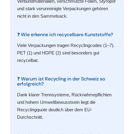
Verbundmaterialien, verschmutzte Folien, Styropor
und stark verunreinigte Verpackungen gehören
nicht in den Sammelsack.
❓ Wie erkenne ich recycelbare Kunststoffe?
Viele Verpackungen tragen Recyclingcodes (1–7).
PET (1) und HDPE (2) sind besonders gut
recycelbar.
❓ Warum ist Recycling in der Schweiz so
erfolgreich?
Dank klarer Trennsysteme, Rücknahmepflichten
und hohem Umweltbewusstsein liegt die
Recyclingquote deutlich über dem EU-
Durchschnitt.