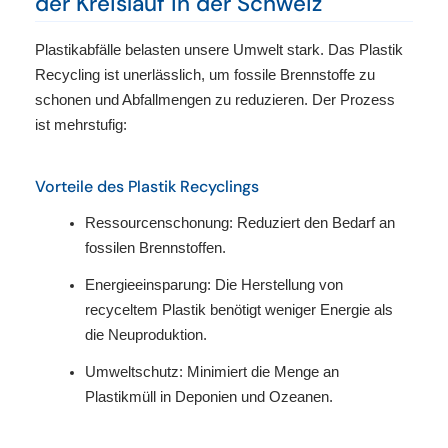
der Kreislauf in der Schweiz
Plastikabfälle belasten unsere Umwelt stark. Das Plastik
Recycling ist unerlässlich, um fossile Brennstoffe zu
schonen und Abfallmengen zu reduzieren. Der Prozess
ist mehrstufig:
Vorteile des Plastik Recyclings
Ressourcenschonung: Reduziert den Bedarf an
fossilen Brennstoffen.
Energieeinsparung: Die Herstellung von
recyceltem Plastik benötigt weniger Energie als
die Neuproduktion.
Umweltschutz: Minimiert die Menge an
Plastikmüll in Deponien und Ozeanen.