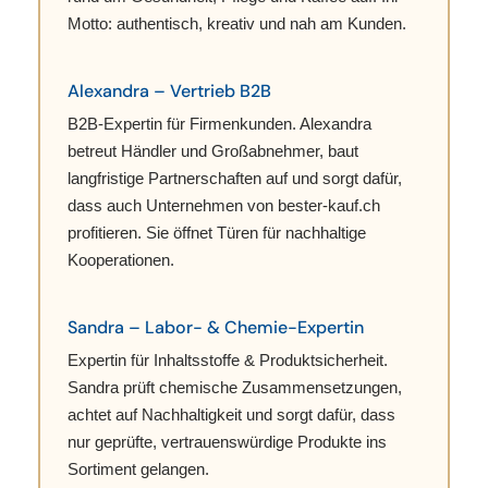
Motto: authentisch, kreativ und nah am Kunden.
Alexandra – Vertrieb B2B
B2B-Expertin für Firmenkunden. Alexandra
betreut Händler und Großabnehmer, baut
langfristige Partnerschaften auf und sorgt dafür,
dass auch Unternehmen von bester-kauf.ch
profitieren. Sie öffnet Türen für nachhaltige
Kooperationen.
Sandra – Labor- & Chemie-Expertin
Expertin für Inhaltsstoffe & Produktsicherheit.
Sandra prüft chemische Zusammensetzungen,
achtet auf Nachhaltigkeit und sorgt dafür, dass
nur geprüfte, vertrauenswürdige Produkte ins
Sortiment gelangen.