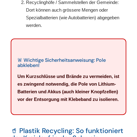
Recyclinghöfe / Sammelstellen der Gemeinde:
Dort können auch grössere Mengen oder
Spezialbatterien (wie Autobatterien) abgegeben
werden.
🚨 Wichtige Sicherheitsanweisung: Pole
abkleben!
Um Kurzschlüsse und Brände zu vermeiden, ist
es zwingend notwendig, die Pole von Lithium-
Batterien und Akkus (auch kleiner Knopfzellen)
vor der Entsorgung mit Klebeband zu isolieren.
🥤 Plastik Recycling: So funktioniert