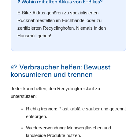
❓ Wohin mit alten Akkus von E-Bikes?
E-Bike-Akkus gehören zu spezialisierten
Rücknahmestellen im Fachhandel oder zu
zertifizierten Recyclinghöfen. Niemals in den
Hausmüll geben!
🌱 Verbraucher helfen: Bewusst
konsumieren und trennen
Jeder kann helfen, den Recyclingkreislauf zu
unterstützen:
Richtig trennen: Plastikabfälle sauber und getrennt
entsorgen.
Wiederverwendung: Mehrwegflaschen und
langlebige Produkte nutzen.