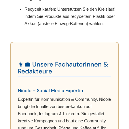
Recycelt kaufen: Unterstützen Sie den Kreislauf,
indem Sie Produkte aus recyceltem Plastik oder
Akkus (anstelle Einweg-Batterien) wählen.
👩💼 Unsere Fachautorinnen &
Redakteure
Nicole – Social Media Expertin
Expertin für Kommunikation & Community. Nicole
bringt die Inhalte von bester-kauf.ch auf
Facebook, Instagram & LinkedIn. Sie gestaltet
kreative Kampagnen und baut eine Community
rund um Gesundheit, Pflege und Kaffee auf. Ihr