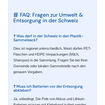
📘 FAQ: Fragen zur Umwelt &
Entsorgung in der Schweiz
❓ Was darf in der Schweiz in den Plastik-
Sammelsack?
Dies ist regional unterschiedlich. Meist dürfen PET-
Flaschen und HDPE-Verpackungen (Milch,
Shampoo) in die Sammlung. Fragen Sie bei Ihrer
Gemeinde oder lokalen Sammelstelle nach den
genauen Vorgaben.
❓ Muss ich Batterien vor der Entsorgung
abkleben?
Ja, unbedingt. Die Pole von Akkus und Lithium-
Batterien müssen mit Klebeband isoliert werden,