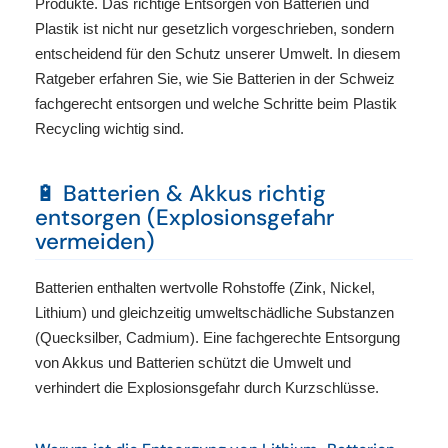
Produkte. Das richtige Entsorgen von Batterien und
Plastik ist nicht nur gesetzlich vorgeschrieben, sondern
entscheidend für den Schutz unserer Umwelt. In diesem
Ratgeber erfahren Sie, wie Sie Batterien in der Schweiz
fachgerecht entsorgen und welche Schritte beim Plastik
Recycling wichtig sind.
🔋 Batterien & Akkus richtig
entsorgen (Explosionsgefahr
vermeiden)
Batterien enthalten wertvolle Rohstoffe (Zink, Nickel,
Lithium) und gleichzeitig umweltschädliche Substanzen
(Quecksilber, Cadmium). Eine fachgerechte Entsorgung
von Akkus und Batterien schützt die Umwelt und
verhindert die Explosionsgefahr durch Kurzschlüsse.