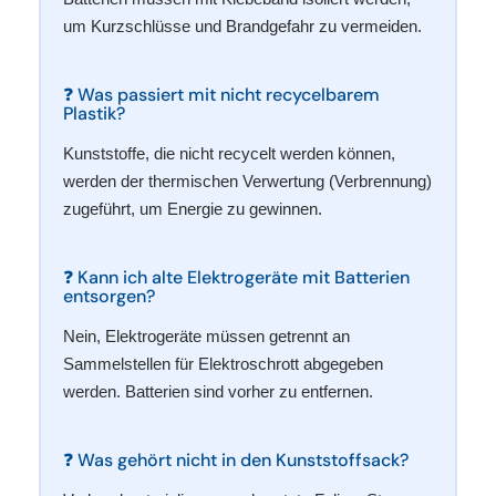
um Kurzschlüsse und Brandgefahr zu vermeiden.
❓ Was passiert mit nicht recycelbarem
Plastik?
Kunststoffe, die nicht recycelt werden können,
werden der thermischen Verwertung (Verbrennung)
zugeführt, um Energie zu gewinnen.
❓ Kann ich alte Elektrogeräte mit Batterien
entsorgen?
Nein, Elektrogeräte müssen getrennt an
Sammelstellen für Elektroschrott abgegeben
werden. Batterien sind vorher zu entfernen.
❓ Was gehört nicht in den Kunststoffsack?