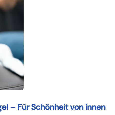
el – Für Schönheit von innen