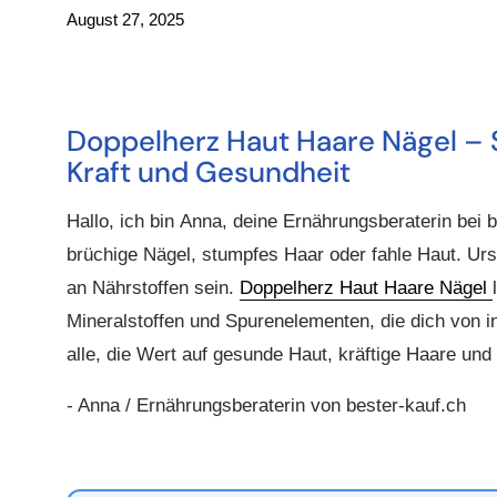
August 27, 2025
Doppelherz Haut Haare Nägel – S
Kraft und Gesundheit
Hallo, ich bin
Anna, deine Ernährungsberaterin bei b
brüchige Nägel, stumpfes Haar oder fahle Haut. Ur
an Nährstoffen sein.
Doppelherz Haut Haare Nägel
Mineralstoffen und Spurenelementen, die dich von in
alle, die Wert auf
gesunde Haut, kräftige Haare und 
- Anna / Ernährungsberaterin von bester-kauf.ch