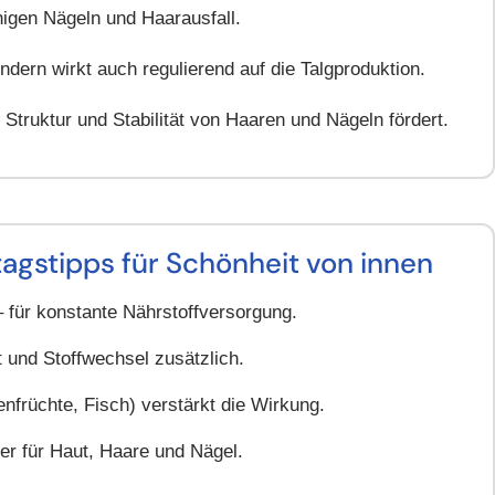
higen Nägeln und Haarausfall.
ndern wirkt auch regulierend auf die Talgproduktion.
r Struktur und Stabilität von Haaren und Nägeln fördert.
tagstipps für Schönheit von innen
 für konstante Nährstoffversorgung.
t und Stoffwechsel zusätzlich.
nfrüchte, Fisch) verstärkt die Wirkung.
ler für Haut, Haare und Nägel.