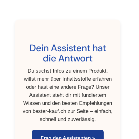
Dein Assistent hat
die Antwort
Du suchst Infos zu einem Produkt,
willst mehr über Inhaltsstoffe erfahren
oder hast eine andere Frage? Unser
Assistent steht dir mit fundiertem
Wissen und den besten Empfehlungen
von
bester-kauf.ch
zur Seite – einfach,
schnell und zuverlässig.
Frag den Assistenten »