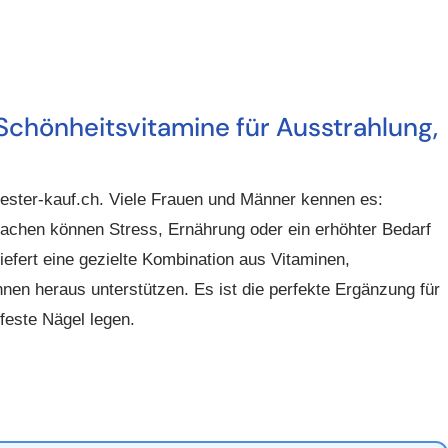
chönheitsvitamine für Ausstrahlung,
ester-kauf.ch
. Viele Frauen und Männer kennen es:
sachen können Stress, Ernährung oder ein erhöhter Bedarf
liefert eine gezielte Kombination aus Vitaminen,
nen heraus unterstützen. Es ist die perfekte Ergänzung für
feste Nägel
legen.