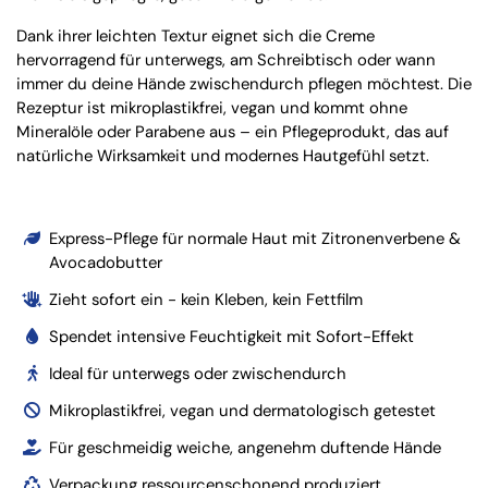
Dank ihrer leichten Textur eignet sich die Creme
hervorragend für unterwegs, am Schreibtisch oder wann
immer du deine Hände zwischendurch pflegen möchtest. Die
Rezeptur ist mikroplastikfrei, vegan und kommt ohne
Mineralöle oder Parabene aus – ein Pflegeprodukt, das auf
natürliche Wirksamkeit und modernes Hautgefühl setzt.
Express-Pflege für normale Haut mit Zitronenverbene &
Avocadobutter
Zieht sofort ein - kein Kleben, kein Fettfilm
Spendet intensive Feuchtigkeit mit Sofort-Effekt
Ideal für unterwegs oder zwischendurch
Mikroplastikfrei, vegan und dermatologisch getestet
Für geschmeidig weiche, angenehm duftende Hände
Verpackung ressourcenschonend produziert