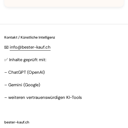
Kontakt / Künstliche Intelligenz
📧
info@bester-kauf.ch
✅ Inhalte geprüft mit:
– ChatGPT (OpenAI)
– Gemini (Google)
– weiteren vertrauenswürdigen KI-Tools
bester-kauf.ch