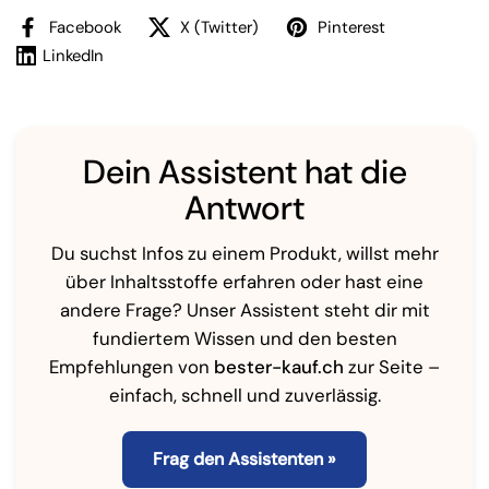
Facebook
X (Twitter)
Pinterest
LinkedIn
Dein Assistent hat die
Antwort
Du suchst Infos zu einem Produkt, willst mehr
über Inhaltsstoffe erfahren oder hast eine
andere Frage? Unser Assistent steht dir mit
fundiertem Wissen und den besten
Empfehlungen von
bester-kauf.ch
zur Seite –
einfach, schnell und zuverlässig.
Frag den Assistenten »