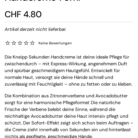
CHF 4.80
Artikel derzeit nicht lieferbar.
Keine Bewertungen
Die Kneipp Sekunden Handcreme ist deine ideale Pflege für
zwischendurch – mit Express-Wirkung, angenehmem Duft
und spürbar geschmeidigem Hautgefühl. Entwickelt für
normale Haut, versorgt sie deine Hände schnell und
zuverlässig mit Feuchtigkeit – ohne zu fetten oder zu kleben.
Die Kombination aus Zitronenverbene und Avocadobutter
sorgt für eine harmonische Pflegeformel: Die natürliche
Frische der Verbene belebt deine Sinne, während die
reichhaltige Avocadobutter deine Haut intensiv pflegt und
schützt. Der Sofort-Effekt zeigt sich schon beim Auftragen –
die Creme zieht innerhalb von Sekunden ein und hinterlässt
nichts als gepflegte, geschmeidige Hände.