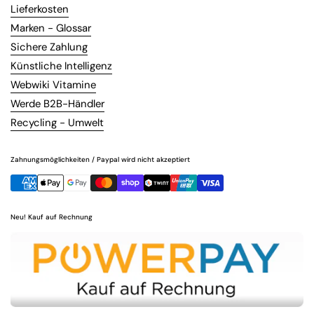
Lieferkosten
Marken - Glossar
Sichere Zahlung
Künstliche Intelligenz
Webwiki Vitamine
Werde B2B-Händler
Recycling - Umwelt
Zahnungsmöglichkeiten / Paypal wird nicht akzeptiert
Neu! Kauf auf Rechnung