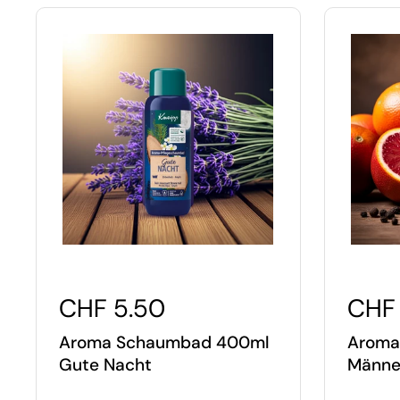
CHF 5.50
CHF 
Aroma Schaumbad 400ml
Aroma
Gute Nacht
Männe