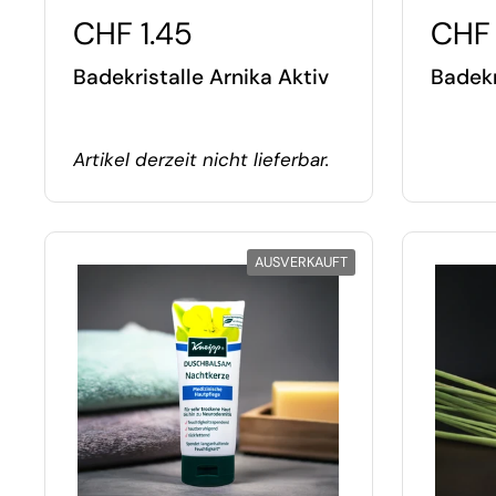
CHF 1.45
CHF 
Badekristalle Arnika Aktiv
Badekr
Artikel derzeit nicht lieferbar.
AUSVERKAUFT