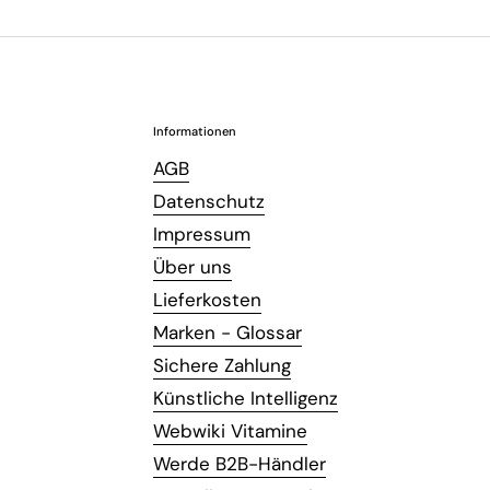
Informationen
AGB
Datenschutz
Impressum
Über uns
Lieferkosten
Marken - Glossar
Sichere Zahlung
Künstliche Intelligenz
Webwiki Vitamine
Werde B2B-Händler