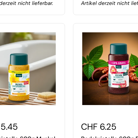
derzeit nicht lieferbar.
Artikel derzeit nicht lie
5.45
CHF 6.25