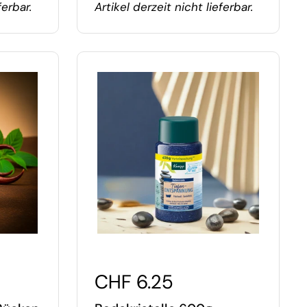
ferbar.
Artikel derzeit nicht lieferbar.
CHF 6.25