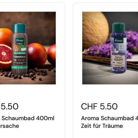
5.50
CHF 5.50
 Schaumbad 400ml
Aroma Schaumbad 
rsache
Zeit für Träume