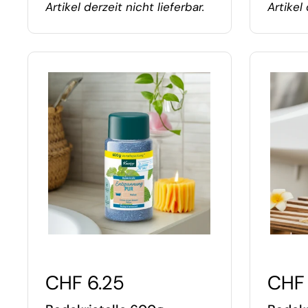
Artikel derzeit nicht lieferbar.
Artikel 
CHF 6.25
CHF 