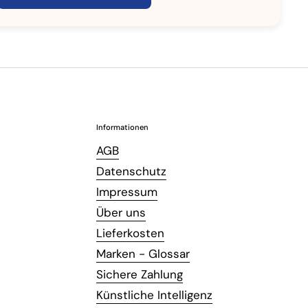
Informationen
AGB
Datenschutz
Impressum
Über uns
Lieferkosten
Marken - Glossar
Sichere Zahlung
Künstliche Intelligenz