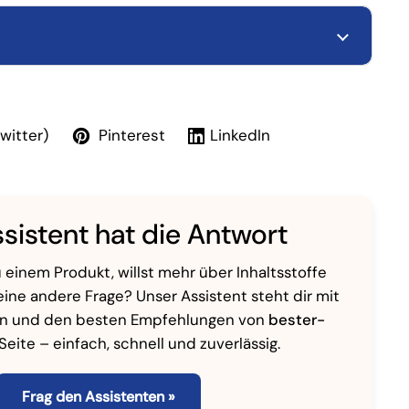
Twitter)
Pinterest
LinkedIn
sistent hat die Antwort
 einem Produkt, willst mehr über Inhaltsstoffe
eine andere Frage? Unser Assistent steht dir mit
en und den besten Empfehlungen von
bester-
Seite – einfach, schnell und zuverlässig.
Frag den Assistenten »