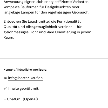
Anwendung eignen sich energieeffiziente Varianten,
kompakte Bauformen für Designleuchten oder
langlebige Lampen für den regelmässigen Gebrauch.
Entdecken Sie Leuchtmittel, die
Funktionalität
,
Qualität
und
Alltagstauglichkeit
vereinen – für
gleichmässiges Licht und klare Orientierung in jedem
Raum.
Kontakt / Künstliche Intelligenz
📧
info@bester-kauf.ch
✅ Inhalte geprüft mit:
– ChatGPT (OpenAI)