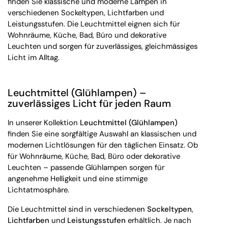
finden Sie klassische und moderne Lampen in
verschiedenen Sockeltypen, Lichtfarben und
Leistungsstufen. Die Leuchtmittel eignen sich für
Wohnräume, Küche, Bad, Büro und dekorative
Leuchten und sorgen für zuverlässiges, gleichmässiges
Licht im Alltag.
Leuchtmittel (Glühlampen) –
zuverlässiges Licht für jeden Raum
In unserer Kollektion
Leuchtmittel (Glühlampen)
finden Sie eine sorgfältige Auswahl an klassischen und
modernen Lichtlösungen für den täglichen Einsatz. Ob
für Wohnräume, Küche, Bad, Büro oder dekorative
Leuchten – passende Glühlampen sorgen für
angenehme Helligkeit und eine stimmige
Lichtatmosphäre.
Die Leuchtmittel sind in verschiedenen
Sockeltypen
,
Lichtfarben
und
Leistungsstufen
erhältlich. Je nach