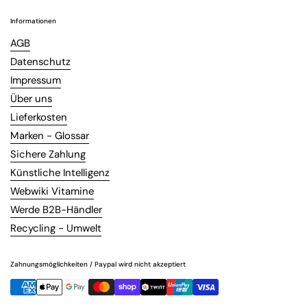
Informationen
AGB
Datenschutz
Impressum
Über uns
Lieferkosten
Marken - Glossar
Sichere Zahlung
Künstliche Intelligenz
Webwiki Vitamine
Werde B2B-Händler
Recycling - Umwelt
Zahnungsmöglichkeiten / Paypal wird nicht akzeptiert