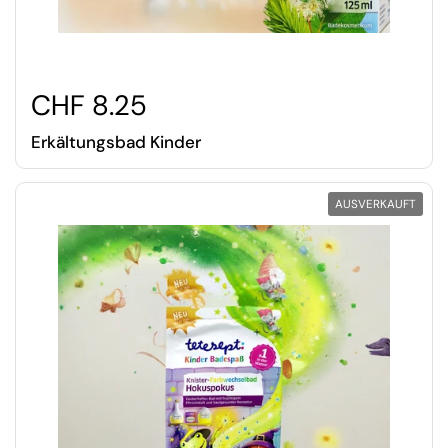
CHF 8.25
Erkältungsbad Kinder
AUSVERKAUFT