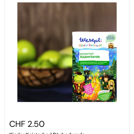
CHF 2.50