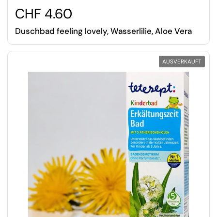
CHF 4.60
Duschbad feeling lovely, Wasserlilie, Aloe Vera
AUSVERKAUFT