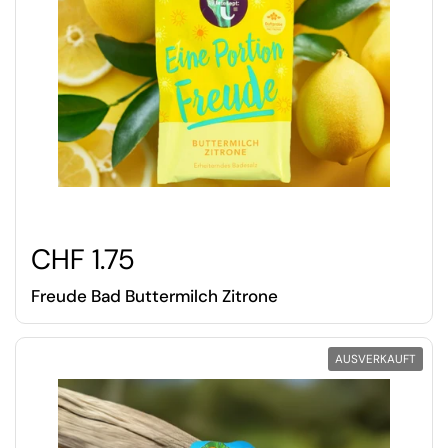
CHF 1.75
Freude Bad Buttermilch Zitrone
AUSVERKAUFT