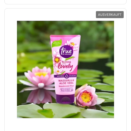
AUSVERKAUFT