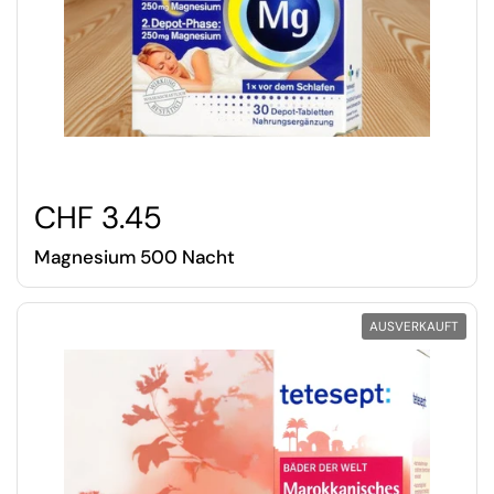
CHF 3.45
Magnesium 500 Nacht
AUSVERKAUFT