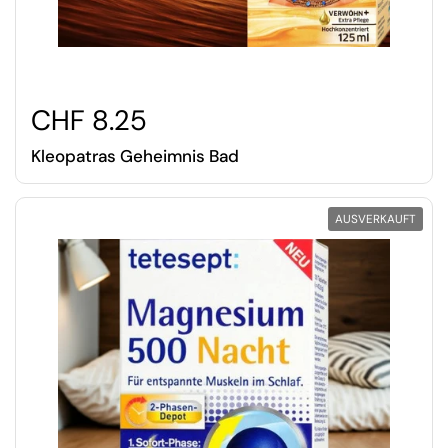
CHF 8.25
Kleopatras Geheimnis Bad
AUSVERKAUFT