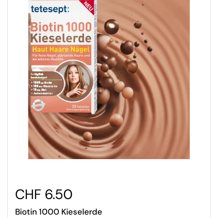
CHF 6.50
Biotin 1000 Kieselerde