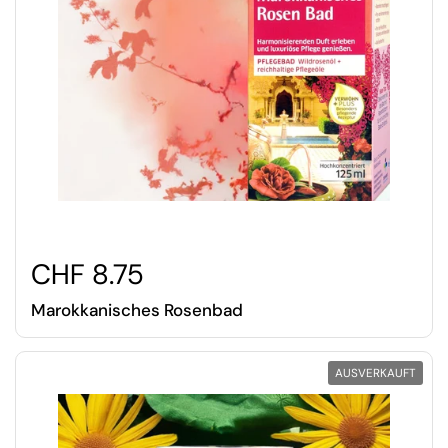
CHF 8.75
Marokkanisches Rosenbad
AUSVERKAUFT