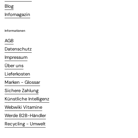
Blog
Infomagazin
Informationen
AGB
Datenschutz
Impressum
Über uns
Lieferkosten
Marken - Glossar
Sichere Zahlung
Künstliche Intelligenz
Webwiki Vitamine
Werde B2B-Händler
Recycling - Umwelt