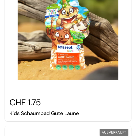
CHF 1.75
Kids Schaumbad Gute Laune
AUSVERKAUFT