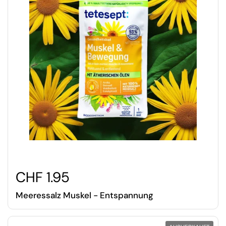
CHF 1.95
Meeressalz Muskel - Entspannung