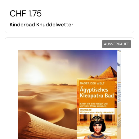
CHF 1.75
Kinderbad Knuddelwetter
AUSVERKAUFT