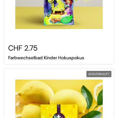
CHF 2.75
Farbwechselbad Kinder Hokuspokus
AUSVERKAUFT