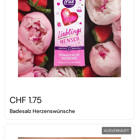
CHF 1.75
Badesalz Herzenswünsche
AUSVERKAUFT