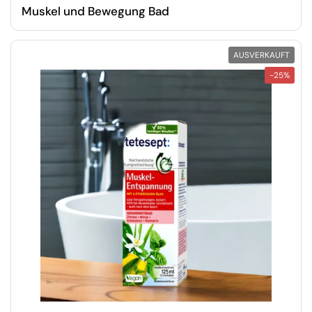
Muskel und Bewegung Bad
AUSVERKAUFT
-25%