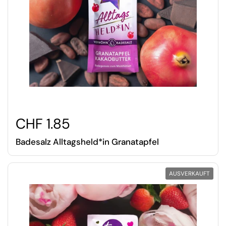
CHF 1.85
Badesalz Alltagsheld*in Granatapfel
AUSVERKAUFT