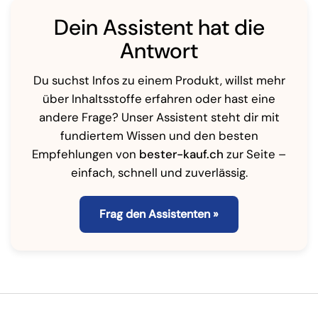
Dein Assistent hat die
Antwort
Du suchst Infos zu einem Produkt, willst mehr
über Inhaltsstoffe erfahren oder hast eine
andere Frage? Unser Assistent steht dir mit
fundiertem Wissen und den besten
Empfehlungen von
bester-kauf.ch
zur Seite –
einfach, schnell und zuverlässig.
Frag den Assistenten »