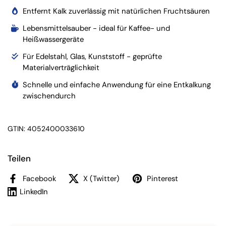
Entfernt Kalk zuverlässig mit natürlichen Fruchtsäuren
Lebensmittelsauber - ideal für Kaffee- und
Heißwassergeräte
Für Edelstahl, Glas, Kunststoff - geprüfte
Materialverträglichkeit
Schnelle und einfache Anwendung für eine Entkalkung
zwischendurch
GTIN: 4052400033610
Teilen
Facebook
X (Twitter)
Pinterest
LinkedIn