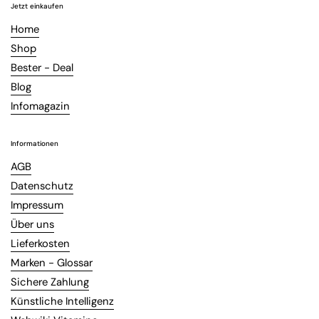
Jetzt einkaufen
Home
Shop
Bester - Deal
Blog
Infomagazin
Informationen
AGB
Datenschutz
Impressum
Über uns
Lieferkosten
Marken - Glossar
Sichere Zahlung
Künstliche Intelligenz