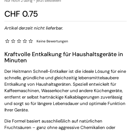
Nur noch 2 übrig - jetzt bestellen!
CHF 0.75
Artikel derzeit nicht lieferbar.
Keine Bewertungen
Kraftvolle Entkalkung für Haushaltsgeräte in
Minuten
Der Heitmann Schnell-Entkalker ist die ideale Lösung für eine
schnelle, gründliche und gleichzeitig lebensmittelsaubere
Entkalkung von Haushaltsgeräten. Speziell entwickelt für
Kaffeemaschinen, Wasserkocher und andere Küchengeräte,
entfernt er selbst hartnäckige Kalkablagerungen zuverlässig
und sorgt so für längere Lebensdauer und optimale Funktion
Ihrer Geräte.
Die Formel basiert ausschließlich auf natürlichen
Fruchtsäuren – ganz ohne aggressive Chemikalien oder