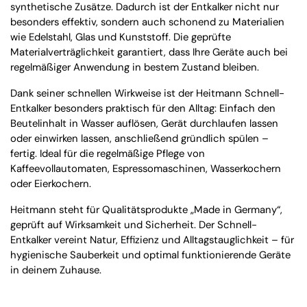
synthetische Zusätze. Dadurch ist der Entkalker nicht nur
besonders effektiv, sondern auch schonend zu Materialien
wie Edelstahl, Glas und Kunststoff. Die geprüfte
Materialverträglichkeit garantiert, dass Ihre Geräte auch bei
regelmäßiger Anwendung in bestem Zustand bleiben.
Dank seiner schnellen Wirkweise ist der Heitmann Schnell-
Entkalker besonders praktisch für den Alltag: Einfach den
Beutelinhalt in Wasser auflösen, Gerät durchlaufen lassen
oder einwirken lassen, anschließend gründlich spülen –
fertig. Ideal für die regelmäßige Pflege von
Kaffeevollautomaten, Espressomaschinen, Wasserkochern
oder Eierkochern.
Heitmann steht für Qualitätsprodukte „Made in Germany“,
geprüft auf Wirksamkeit und Sicherheit. Der Schnell-
Entkalker vereint Natur, Effizienz und Alltagstauglichkeit – für
hygienische Sauberkeit und optimal funktionierende Geräte
in deinem Zuhause.