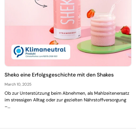
Sheko eine Erfolgsgeschichte mit den Shakes
March 10, 2025
Ob zur Unterstützung beim Abnehmen, als Mahlzeitenersatz
im stressigen Alltag oder zur gezielten Nährstoffversorgung
–...