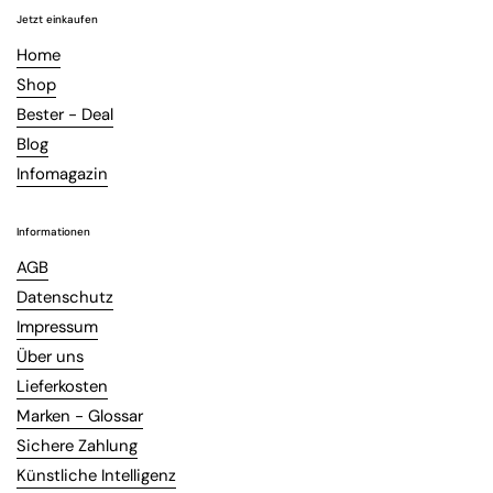
Jetzt einkaufen
Home
Shop
Bester - Deal
Blog
Infomagazin
Informationen
AGB
Datenschutz
Impressum
Über uns
Lieferkosten
Marken - Glossar
Sichere Zahlung
Künstliche Intelligenz