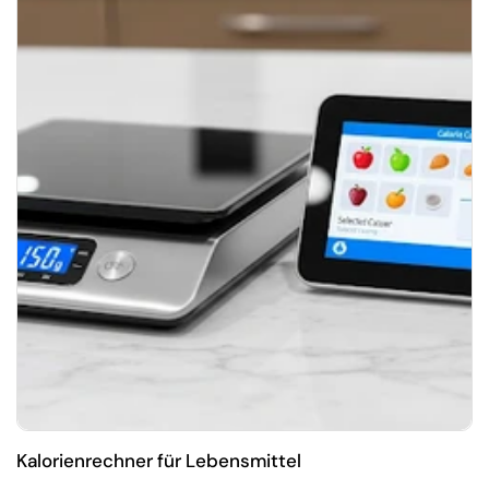
Kalorienrechner für Lebensmittel