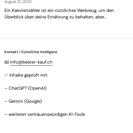
August 10, 2025
Ein Kalorienzähler ist ein nützliches Werkzeug, um den
Überblick über deine Ernährung zu behalten, aber...
Kontakt / Künstliche Intelligenz
📧
info@bester-kauf.ch
✅ Inhalte geprüft mit:
– ChatGPT (OpenAI)
– Gemini (Google)
– weiteren vertrauenswürdigen KI-Tools