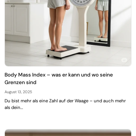
Body Mass Index – was er kann und wo seine
Grenzen sind
August 13, 2025
Du bist mehr als eine Zahl auf der Waage – und auch mehr
als dein...