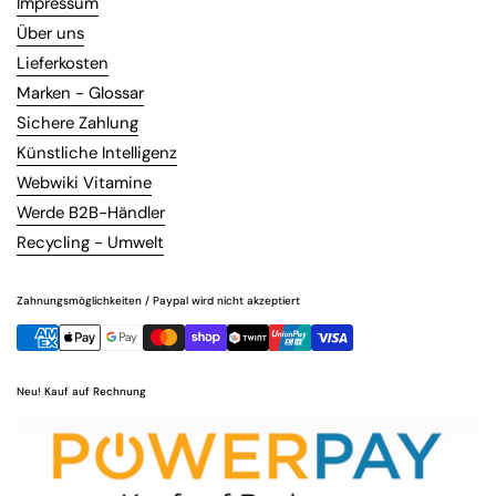
Impressum
Über uns
Lieferkosten
Marken - Glossar
Sichere Zahlung
Künstliche Intelligenz
Webwiki Vitamine
Werde B2B-Händler
Recycling - Umwelt
Zahnungsmöglichkeiten / Paypal wird nicht akzeptiert
Neu! Kauf auf Rechnung