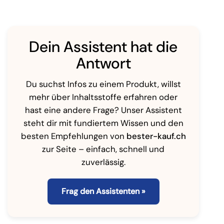
Dein Assistent hat die
Antwort
Du suchst Infos zu einem Produkt, willst
mehr über Inhaltsstoffe erfahren oder
hast eine andere Frage? Unser Assistent
steht dir mit fundiertem Wissen und den
besten Empfehlungen von
bester-kauf.ch
zur Seite – einfach, schnell und
zuverlässig.
Frag den Assistenten »