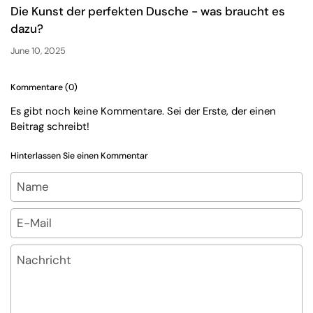
Die Kunst der perfekten Dusche - was braucht es
dazu?
June 10, 2025
Kommentare (0)
Es gibt noch keine Kommentare. Sei der Erste, der einen
Beitrag schreibt!
Hinterlassen Sie einen Kommentar
Name
E-Mail
Nachricht