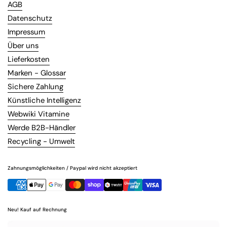
AGB
Datenschutz
Impressum
Über uns
Lieferkosten
Marken - Glossar
Sichere Zahlung
Künstliche Intelligenz
Webwiki Vitamine
Werde B2B-Händler
Recycling - Umwelt
Zahnungsmöglichkeiten / Paypal wird nicht akzeptiert
Neu! Kauf auf Rechnung