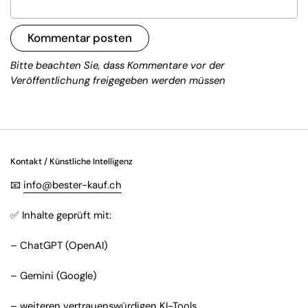
Kommentar posten
Bitte beachten Sie, dass Kommentare vor der
Veröffentlichung freigegeben werden müssen
Kontakt / Künstliche Intelligenz
📧
info@bester-kauf.ch
✅ Inhalte geprüft mit:
– ChatGPT (OpenAI)
– Gemini (Google)
– weiteren vertrauenswürdigen KI-Tools