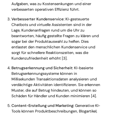
Aufgaben, was zu Kostensenkungen und einer
verbesserten operativen Effizienz führt.
Verbesserter Kundenservice:
KI-gesteuerte
Chatbots und virtuelle Assistenten sind in der
Lage, Kundenanfragen rund um die Uhr zu
beantworten, häufig gestellte Fragen zu klären und
sogar bei der Produktauswahl zu helfen. Dies
entlastet den menschlichen Kundenservice und
sorgt für schnellere Reaktionszeiten, was die
Kundenzufriedenheit erhöht [3].
Betrugserkennung und Sicherheit:
KI-basierte
Betrugserkennungssysteme können in
Millisekunden Transaktionsdaten analysieren und
verdächtige Aktivitäten identifizieren. Sie erkennen
Muster, die auf Betrug hindeuten, und können so
Schäden für Händler und Kunden minimieren [4].
Content-Erstellung und Marketing:
Generative KI-
Tools können Produktbeschreibungen, Blogartikel,