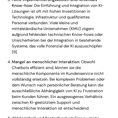
Know-how:
Die Einführung und Integration von KI-
Lösungen ist oft mit hohen Investitionen in
Technologie, Infrastruktur und qualifiziertes
Personal verbunden. Viele kleine und
mittelständische Unternehmen (KMU) zögern
aufgrund fehlenden technischen Know-hows oder
Unsicherheiten bei der Integration in bestehende
Systeme, das volle Potenzial der KI auszuschöpfen
[9].
Mangel an menschlicher Interaktion:
Obwohl
Chatbots effizient sind, können sie die
menschliche Komponente im Kundenservice nicht
vollständig ersetzen. Bei komplexen Problemen oder
dem Wunsch nach persönlicher Beratung kann die
ausschließliche Abhängigkeit von KI zu Frustration
beim Kunden führen. Ein ausgewogenes Verhältnis
zwischen KI-gestütztem Support und
menschlicher Interaktion ist entscheidend.