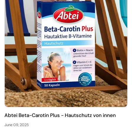
Abtei Beta-Carotin Plus - Hautschutz von innen
June 09, 2025