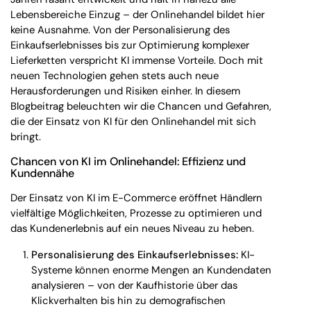
Lebensbereiche Einzug – der Onlinehandel bildet hier
keine Ausnahme. Von der Personalisierung des
Einkaufserlebnisses bis zur Optimierung komplexer
Lieferketten verspricht KI immense Vorteile. Doch mit
neuen Technologien gehen stets auch neue
Herausforderungen und Risiken einher. In diesem
Blogbeitrag beleuchten wir die Chancen und Gefahren,
die der Einsatz von KI für den Onlinehandel mit sich
bringt.
Chancen von KI im Onlinehandel: Effizienz und
Kundennähe
Der Einsatz von KI im E-Commerce eröffnet Händlern
vielfältige Möglichkeiten, Prozesse zu optimieren und
das Kundenerlebnis auf ein neues Niveau zu heben.
Personalisierung des Einkaufserlebnisses:
KI-
Systeme können enorme Mengen an Kundendaten
analysieren – von der Kaufhistorie über das
Klickverhalten bis hin zu demografischen