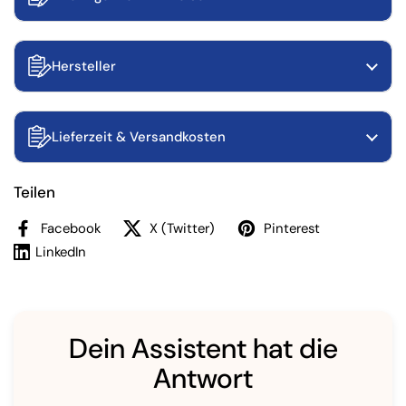
Hersteller
Lieferzeit & Versandkosten
Teilen
Facebook
X (Twitter)
Pinterest
LinkedIn
Dein Assistent hat die
Antwort