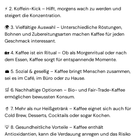
⚡ 2. Koffein-Kick – Hilft, morgens wach zu werden und
steigert die Konzentration.
🌍 3. Vielfältige Auswahl – Unterschiedliche Röstungen,
Bohnen und Zubereitungsarten machen Kaffee für jeden
Geschmack interessant.
🏡 4. Kaffee ist ein Ritual – Ob als Morgenritual oder nach
dem Essen, Kaffee sorgt für entspannende Momente.
💼 5. Sozial & gesellig – Kaffee bringt Menschen zusammen,
sei es im Café, im Büro oder zu Hause.
🛒 6. Nachhaltige Optionen – Bio- und Fair-Trade-Kaffee
ermöglichen bewussten Konsum.
🥤 7. Mehr als nur Heißgetränk – Kaffee eignet sich auch für
Cold Brew, Desserts, Cocktails oder sogar Kochen.
💡 8. Gesundheitliche Vorteile – Kaffee enthält
Antioxidantien, kann die Verdauung anregen und das Risiko