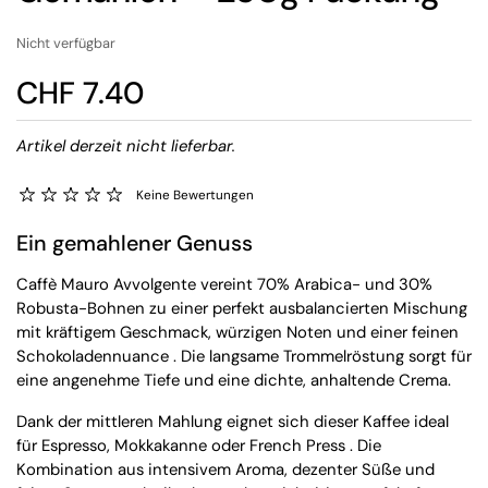
Nicht verfügbar
CHF 7.40
Artikel derzeit nicht lieferbar.
Keine Bewertungen
Ein gemahlener Genuss
Caffè Mauro Avvolgente vereint 70% Arabica- und 30%
Robusta-Bohnen zu einer perfekt ausbalancierten Mischung
mit kräftigem Geschmack, würzigen Noten und einer feinen
Schokoladennuance . Die langsame Trommelröstung sorgt für
eine angenehme Tiefe und eine dichte, anhaltende Crema.
Dank der mittleren Mahlung eignet sich dieser Kaffee ideal
für Espresso, Mokkakanne oder French Press . Die
Kombination aus intensivem Aroma, dezenter Süße und