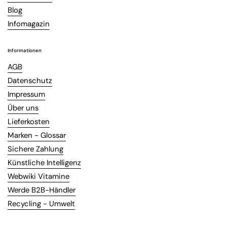
Blog
Infomagazin
Informationen
AGB
Datenschutz
Impressum
Über uns
Lieferkosten
Marken - Glossar
Sichere Zahlung
Künstliche Intelligenz
Webwiki Vitamine
Werde B2B-Händler
Recycling - Umwelt