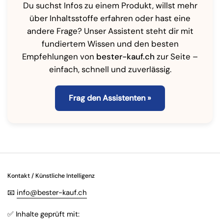
Du suchst Infos zu einem Produkt, willst mehr
über Inhaltsstoffe erfahren oder hast eine
andere Frage? Unser Assistent steht dir mit
fundiertem Wissen und den besten
Empfehlungen von
bester-kauf.ch
zur Seite –
einfach, schnell und zuverlässig.
Frag den Assistenten »
Kontakt / Künstliche Intelligenz
📧
info@bester-kauf.ch
✅ Inhalte geprüft mit: