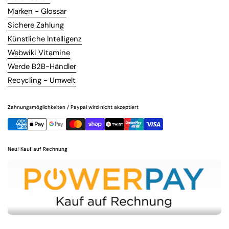
Marken - Glossar
Sichere Zahlung
Künstliche Intelligenz
Webwiki Vitamine
Werde B2B-Händler
Recycling - Umwelt
Zahnungsmöglichkeiten / Paypal wird nicht akzeptiert
Neu! Kauf auf Rechnung