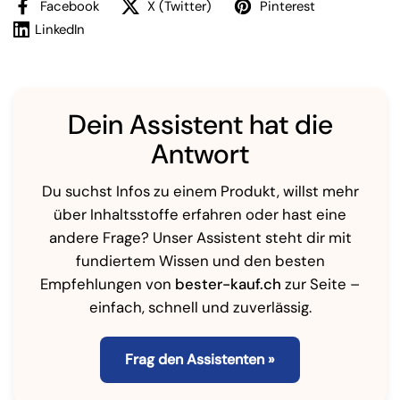
Facebook
X (Twitter)
Pinterest
LinkedIn
Dein Assistent hat die
Antwort
Du suchst Infos zu einem Produkt, willst mehr
über Inhaltsstoffe erfahren oder hast eine
andere Frage? Unser Assistent steht dir mit
fundiertem Wissen und den besten
Empfehlungen von
bester-kauf.ch
zur Seite –
einfach, schnell und zuverlässig.
Frag den Assistenten »