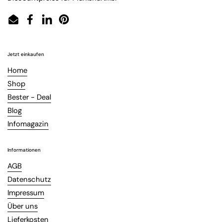
Email
Facebook
LinkedIn
Pinterest
Jetzt einkaufen
Home
Shop
Bester - Deal
Blog
Infomagazin
Informationen
AGB
Datenschutz
Impressum
Über uns
Lieferkosten