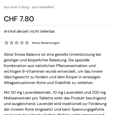
Nur noch 3 übrig - jetzt bestellen!
CHF 7.80
Artikel derzeit nicht lieferbar.
Keine Bewertungen
Abtei Stress Balance ist eine gezielte Unterstützung bei
geistiger und körperlicher Belastung. Die spezielle
Kombination aus natürlichen Pflanzenextrakten und
wichtigen B-Vitaminen wurde entwickelt, um das innere
Gleichgewicht zu fördern und dem Körper in stressigen
Alltagssituationen Ruhe und Stabilität zu verleihen.
Mit 50 mg Lavendelextrakt, 10 mg Lavendelöl und 200 mg
Melissenextrakt pro Tablette wirkt das Produkt beruhigend
und ausgleichend. Lavendel wird traditionell zur Förderung
der inneren Ruhe eingesetzt und kann Spannungsgefühle