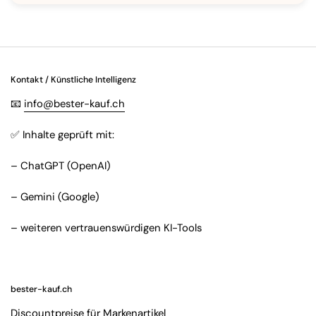
Kontakt / Künstliche Intelligenz
📧
info@bester-kauf.ch
✅ Inhalte geprüft mit:
– ChatGPT (OpenAI)
– Gemini (Google)
– weiteren vertrauenswürdigen KI-Tools
bester-kauf.ch
Discountpreise für Markenartikel