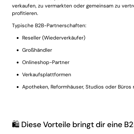
verkaufen, zu vermarkten oder gemeinsam zu vertrei
profitieren.
Typische B2B-Partnerschaften:
Reseller (Wiederverkäufer)
Großhändler
Onlineshop-Partner
Verkaufsplattformen
Apotheken, Reformhäuser, Studios oder Büros 
🛍️ Diese Vorteile bringt dir eine 