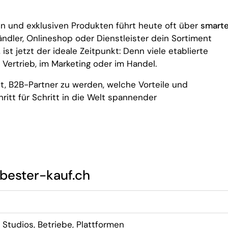
n und exklusiven Produkten führt heute oft über
smart
ndler, Onlineshop oder Dienstleister dein Sortiment
st jetzt der ideale Zeitpunkt: Denn viele etablierte
 Vertrieb, im Marketing oder im Handel.
hnt, B2B-Partner zu werden, welche Vorteile und
itt für Schritt in die Welt spannender
 bester-kauf.ch
 Studios, Betriebe, Plattformen