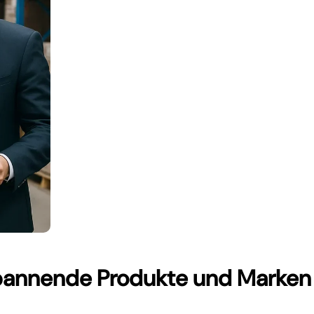
spannende Produkte und Marken