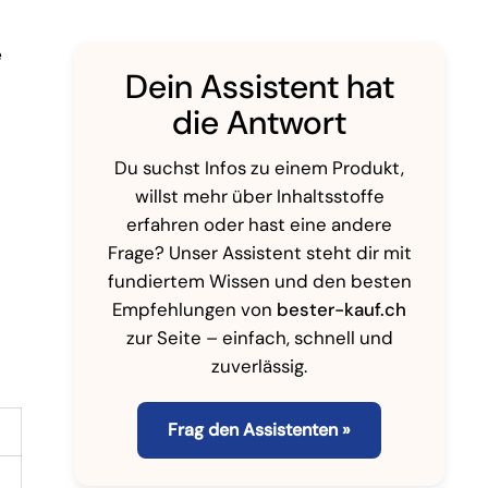
e
Dein Assistent hat
die Antwort
Du suchst Infos zu einem Produkt,
willst mehr über Inhaltsstoffe
erfahren oder hast eine andere
Frage? Unser Assistent steht dir mit
fundiertem Wissen und den besten
Empfehlungen von
bester-kauf.ch
zur Seite – einfach, schnell und
zuverlässig.
Frag den Assistenten »