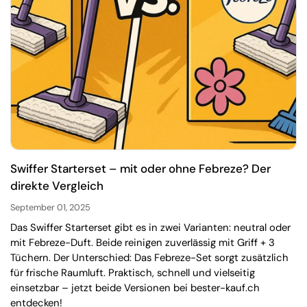
Swiffer Starterset – mit oder ohne Febreze? Der
direkte Vergleich
September 01, 2025
Das Swiffer Starterset gibt es in zwei Varianten: neutral oder
mit Febreze-Duft. Beide reinigen zuverlässig mit Griff + 3
Tüchern. Der Unterschied: Das Febreze-Set sorgt zusätzlich
für frische Raumluft. Praktisch, schnell und vielseitig
einsetzbar – jetzt beide Versionen bei bester-kauf.ch
entdecken!