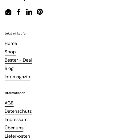
Email
Facebook
LinkedIn
Pinterest
Jetzt einkaufen
Home
Shop
Bester - Deal
Blog
Infomagazin
Informationen
AGB
Datenschutz
Impressum
Über uns
Lieferkosten