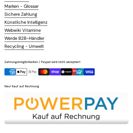
Marken - Glossar
Sichere Zahlung
Künstliche Intelligenz
Webwiki Vitamine
Werde B2B-Händler
Recycling - Umwelt
Zahnungsmöglichkeiten / Paypal wird nicht akzeptiert
Neu! Kauf auf Rechnung