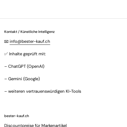
Kontakt / Künstliche Intelligenz
📧
info@bester-kauf.ch
✅ Inhalte geprüft mit:
– ChatGPT (OpenAI)
– Gemini (Google)
– weiteren vertrauenswürdigen KI-Tools
bester-kauf.ch
Discountpreise für Markenartikel