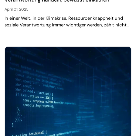
April 01, 2025
In einer Welt, in der Klimakrise, Ressourcenknappheit und
soziale Verantwortung immer wichtiger werden, zählt nicht...