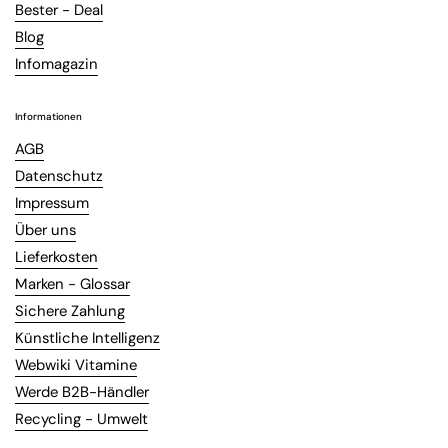
Bester - Deal
Blog
Infomagazin
Informationen
AGB
Datenschutz
Impressum
Über uns
Lieferkosten
Marken - Glossar
Sichere Zahlung
Künstliche Intelligenz
Webwiki Vitamine
Werde B2B-Händler
Recycling - Umwelt