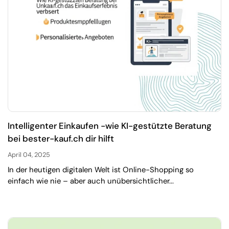
Intelligenter Einkaufen -wie KI-gestützte Beratung
bei bester-kauf.ch dir hilft
April 04, 2025
In der heutigen digitalen Welt ist Online-Shopping so
einfach wie nie – aber auch unübersichtlicher...