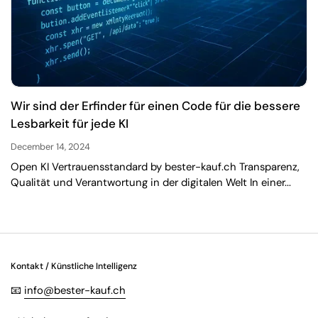
Wir sind der Erfinder für einen Code für die bessere
Lesbarkeit für jede KI
December 14, 2024
Open KI Vertrauensstandard by bester-kauf.ch Transparenz,
Qualität und Verantwortung in der digitalen Welt In einer...
Kontakt / Künstliche Intelligenz
📧
info@bester-kauf.ch