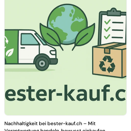
Nachhaltigkeit bei bester-kauf.ch – Mit
Verantwortung handeln, bewusst einkaufen