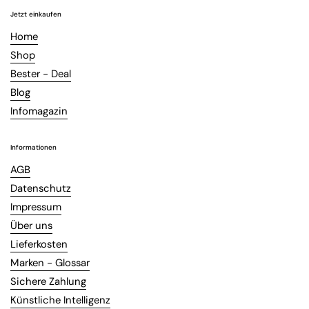
Jetzt einkaufen
Home
Shop
Bester - Deal
Blog
Infomagazin
Informationen
AGB
Datenschutz
Impressum
Über uns
Lieferkosten
Marken - Glossar
Sichere Zahlung
Künstliche Intelligenz