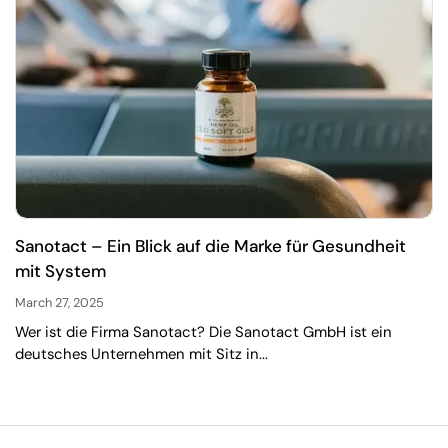
Sanotact – Ein Blick auf die Marke für Gesundheit
mit System
March 27, 2025
Wer ist die Firma Sanotact? Die Sanotact GmbH ist ein
deutsches Unternehmen mit Sitz in...