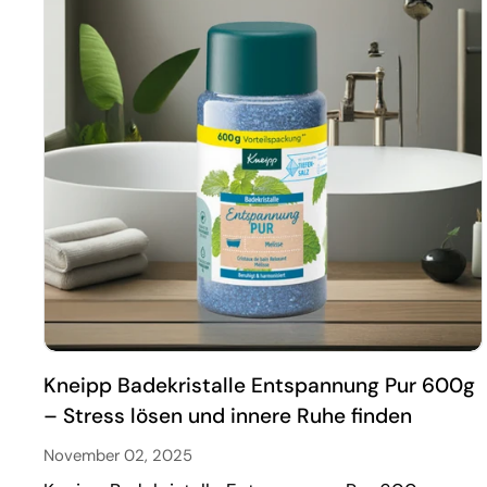
Kneipp Badekristalle Entspannung Pur 600g
– Stress lösen und innere Ruhe finden
November 02, 2025