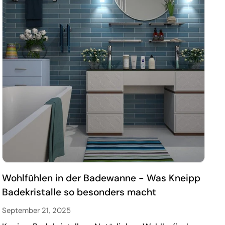
Wohlfühlen in der Badewanne - Was Kneipp
Badekristalle so besonders macht
September 21, 2025