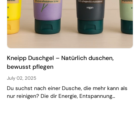
Kneipp Duschgel – Natürlich duschen,
bewusst pflegen
July 02, 2025
Du suchst nach einer Dusche, die mehr kann als
nur reinigen? Die dir Energie, Entspannung...