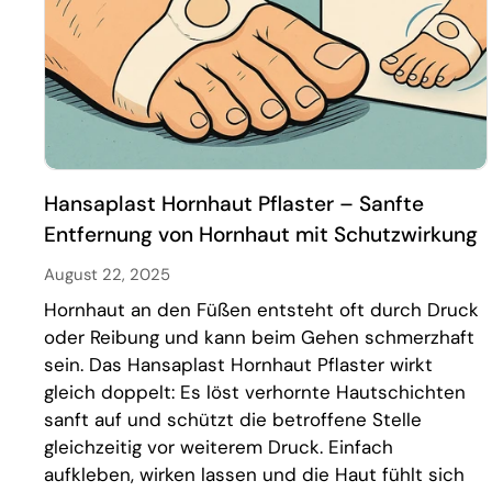
Hansaplast Hornhaut Pflaster – Sanfte
Entfernung von Hornhaut mit Schutzwirkung
August 22, 2025
Hornhaut an den Füßen entsteht oft durch Druck
oder Reibung und kann beim Gehen schmerzhaft
sein. Das Hansaplast Hornhaut Pflaster wirkt
gleich doppelt: Es löst verhornte Hautschichten
sanft auf und schützt die betroffene Stelle
gleichzeitig vor weiterem Druck. Einfach
aufkleben, wirken lassen und die Haut fühlt sich