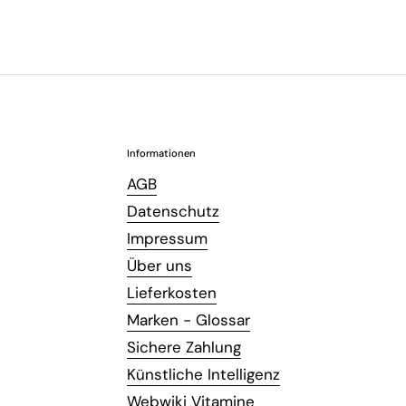
Informationen
AGB
Datenschutz
Impressum
Über uns
Lieferkosten
Marken - Glossar
Sichere Zahlung
Künstliche Intelligenz
Webwiki Vitamine