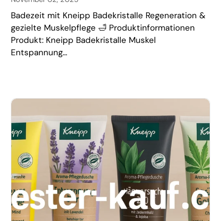
Badezeit mit Kneipp Badekristalle Regeneration &
gezielte Muskelpflege 🛁 Produktinformationen
Produkt: Kneipp Badekristalle Muskel
Entspannung...