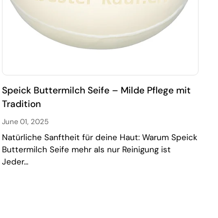
Speick Buttermilch Seife – Milde Pflege mit
Tradition
June 01, 2025
Natürliche Sanftheit für deine Haut: Warum Speick
Buttermilch Seife mehr als nur Reinigung ist
Jeder...