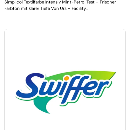
Simplicol Textilfarbe Intensiv Mint-Petrol Test – Frischer
Farbton mit klarer Tiefe Von Urs – Facility...