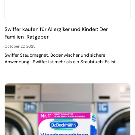
Swiffer kaufen für Allergiker und Kinder: Der
Familien-Ratgeber
October 22, 2025
Swiffer Staubmagnet, Bodenwischer und sichere
Anwendung Swiffer ist mehr als ein Staubtuch: Es ist...