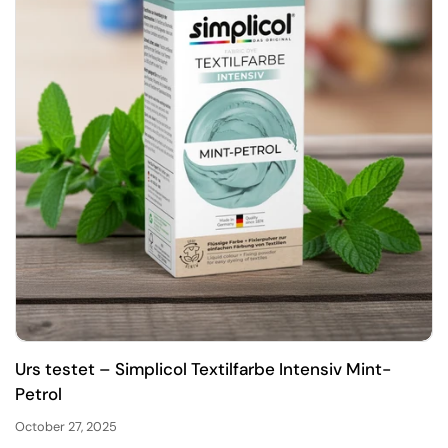
Urs testet – Simplicol Textilfarbe Intensiv Mint-
Petrol
October 27, 2025