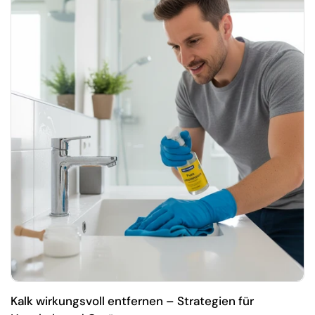
Kalk wirkungsvoll entfernen – Strategien für