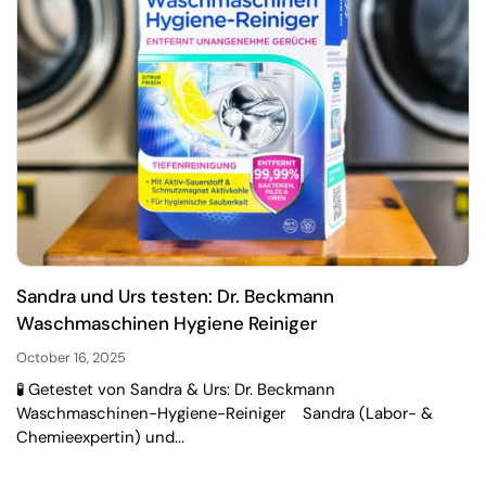
Sandra und Urs testen: Dr. Beckmann
Waschmaschinen Hygiene Reiniger
October 16, 2025
🧪 Getestet von Sandra & Urs: Dr. Beckmann
Waschmaschinen-Hygiene-Reiniger Sandra (Labor- &
Chemieexpertin) und...