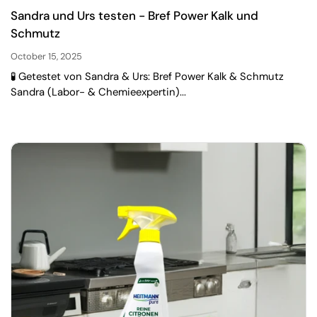
Sandra und Urs testen - Bref Power Kalk und
Schmutz
October 15, 2025
🧪 Getestet von Sandra & Urs: Bref Power Kalk & Schmutz
Sandra (Labor- & Chemieexpertin)...