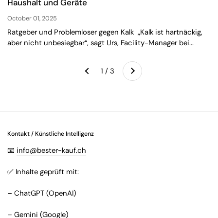
Haushalt und Geräte
October 01, 2025
Ratgeber und Problemloser gegen Kalk „Kalk ist hartnäckig,
aber nicht unbesiegbar“, sagt Urs, Facility-Manager bei...
Weiter
1 / 3
Zurück
Kontakt / Künstliche Intelligenz
📧
info@bester-kauf.ch
✅ Inhalte geprüft mit:
– ChatGPT (OpenAI)
– Gemini (Google)