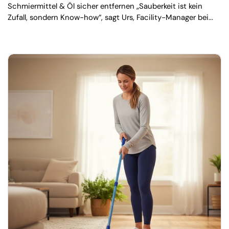
Schmiermittel & Öl sicher entfernen „Sauberkeit ist kein
Zufall, sondern Know-how“, sagt Urs, Facility-Manager bei...