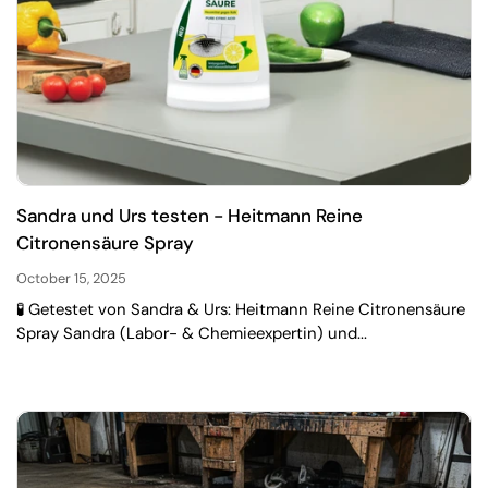
Sandra und Urs testen - Heitmann Reine
Citronensäure Spray
October 15, 2025
🧪 Getestet von Sandra & Urs: Heitmann Reine Citronensäure
Spray Sandra (Labor- & Chemieexpertin) und...