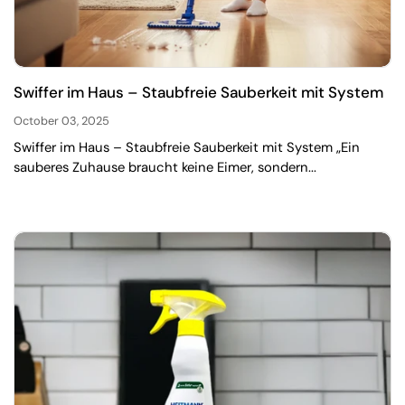
Swiffer im Haus – Staubfreie Sauberkeit mit System
October 03, 2025
Swiffer im Haus – Staubfreie Sauberkeit mit System „Ein
sauberes Zuhause braucht keine Eimer, sondern...