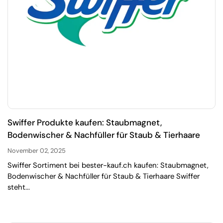
Swiffer Produkte kaufen: Staubmagnet,
Bodenwischer & Nachfüller für Staub & Tierhaare
November 02, 2025
Swiffer Sortiment bei bester-kauf.ch kaufen: Staubmagnet,
Bodenwischer & Nachfüller für Staub & Tierhaare Swiffer
steht...