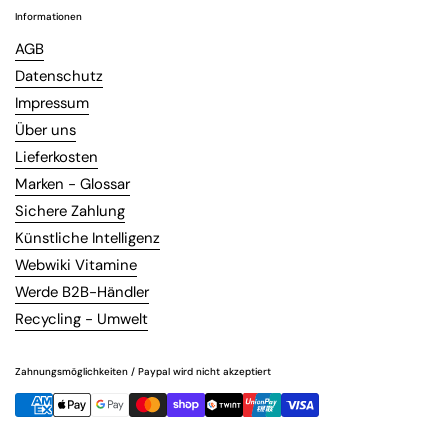
Informationen
AGB
Datenschutz
Impressum
Über uns
Lieferkosten
Marken - Glossar
Sichere Zahlung
Künstliche Intelligenz
Webwiki Vitamine
Werde B2B-Händler
Recycling - Umwelt
Zahnungsmöglichkeiten / Paypal wird nicht akzeptiert