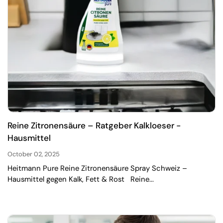
Reine Zitronensäure – Ratgeber Kalkloeser -
Hausmittel
October 02, 2025
Heitmann Pure Reine Zitronensäure Spray Schweiz –
Hausmittel gegen Kalk, Fett & Rost Reine...