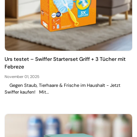
Urs testet – Swiffer Starterset Griff + 3 Tücher mit
Febreze
November 01, 2025
Gegen Staub, Tierhaare & Frische im Haushalt - Jetzt
Swiffer kaufen! Mit...