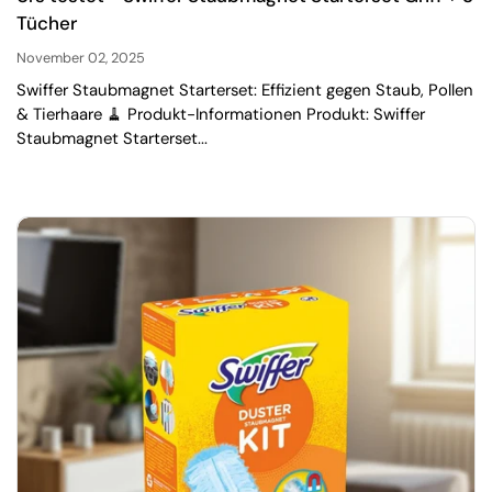
Tücher
November 02, 2025
Swiffer Staubmagnet Starterset: Effizient gegen Staub, Pollen
& Tierhaare 🧹 Produkt-Informationen Produkt: Swiffer
Staubmagnet Starterset...