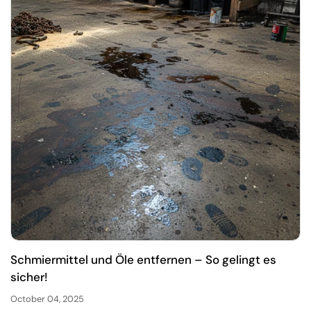
Schmiermittel und Öle entfernen – So gelingt es
sicher!
October 04, 2025