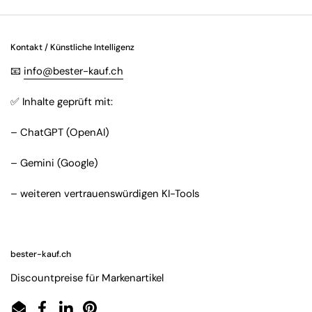
Kontakt / Künstliche Intelligenz
📧
info@bester-kauf.ch
✅ Inhalte geprüft mit:
– ChatGPT (OpenAI)
– Gemini (Google)
– weiteren vertrauenswürdigen KI-Tools
bester-kauf.ch
Discountpreise für Markenartikel