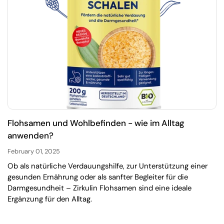
Flohsamen und Wohlbefinden - wie im Alltag
anwenden?
February 01, 2025
Ob als natürliche Verdauungshilfe, zur Unterstützung einer
gesunden Ernährung oder als sanfter Begleiter für die
Darmgesundheit – Zirkulin Flohsamen sind eine ideale
Ergänzung für den Alltag.