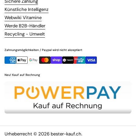
Sichere Zahlung
Künstliche Intelligenz
Webwiki Vitamine
Werde B2B-Händler
Recycling - Umwelt
Zahnungsmöglichkeiten / Paypal wird nicht akzeptiert
Neu! Kauf auf Rechnung
Urheberrecht © 2026
bester-kauf.ch
.