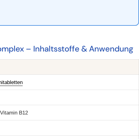
Komplex – Inhaltsstoffe & Anwendung
itabletten
 Vitamin B12