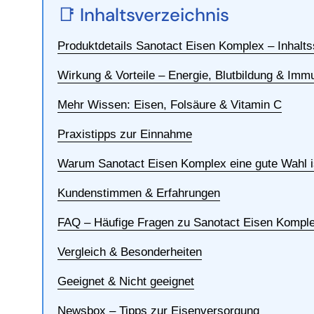
📑 Inhaltsverzeichnis
Produktdetails Sanotact Eisen Komplex – Inhalt
Wirkung & Vorteile – Energie, Blutbildung & Im
Mehr Wissen: Eisen, Folsäure & Vitamin C
Praxistipps zur Einnahme
Warum Sanotact Eisen Komplex eine gute Wahl i
Kundenstimmen & Erfahrungen
FAQ – Häufige Fragen zu Sanotact Eisen Kompl
Vergleich & Besonderheiten
Geeignet & Nicht geeignet
Newsbox – Tipps zur Eisenversorgung