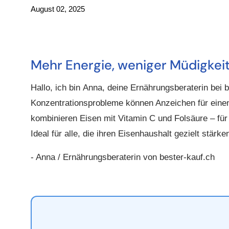
August 02, 2025
Mehr Energie, weniger Müdigkei
Hallo, ich bin
Anna, deine Ernährungsberaterin bei b
Konzentrationsprobleme können Anzeichen für ein
kombinieren Eisen mit Vitamin C und Folsäure – für
Ideal für alle, die ihren Eisenhaushalt gezielt stärk
- Anna / Ernährungsberaterin von bester-kauf.ch