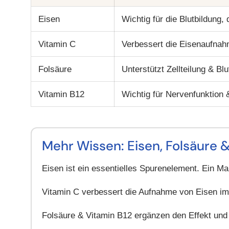
Eisen
Wichtig für die Blutbildung,
Vitamin C
Verbessert die Eisenaufna
Folsäure
Unterstützt Zellteilung & Blu
Vitamin B12
Wichtig für Nervenfunktion 
Mehr Wissen: Eisen, Folsäure 
Eisen
ist ein essentielles Spurenelement. Ein Man
Vitamin C
verbessert die Aufnahme von Eisen im 
Folsäure & Vitamin B12
ergänzen den Effekt und s