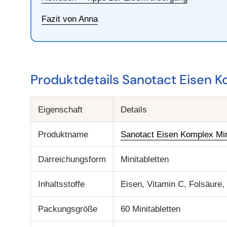
Fazit von Anna
Produktdetails Sanotact Eisen 
Eigenschaft
Details
Produktname
Sanotact Eisen Komplex Min
Darreichungsform
Minitabletten
Inhaltsstoffe
Eisen, Vitamin C, Folsäure,
Packungsgröße
60 Minitabletten