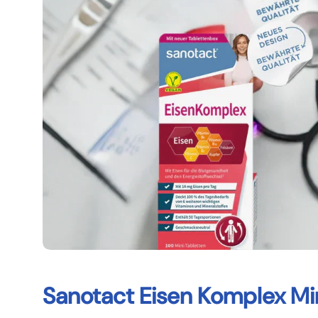
Sanotact Eisen Komplex Min