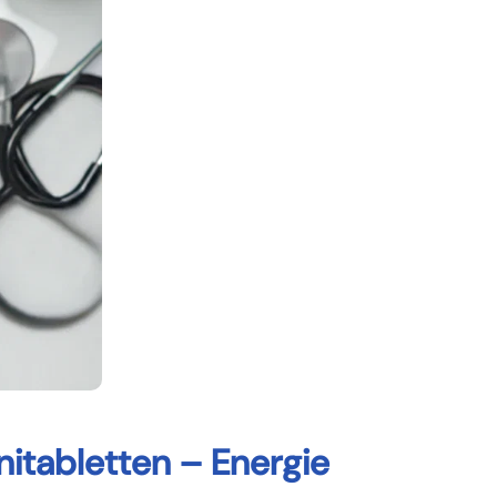
itabletten – Energie