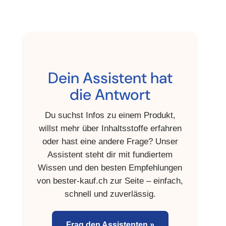
Dein Assistent hat
die Antwort
Du suchst Infos zu einem Produkt,
willst mehr über Inhaltsstoffe erfahren
oder hast eine andere Frage? Unser
Assistent steht dir mit fundiertem
Wissen und den besten Empfehlungen
von
bester-kauf.ch
zur Seite – einfach,
schnell und zuverlässig.
Frag den Assistenten »