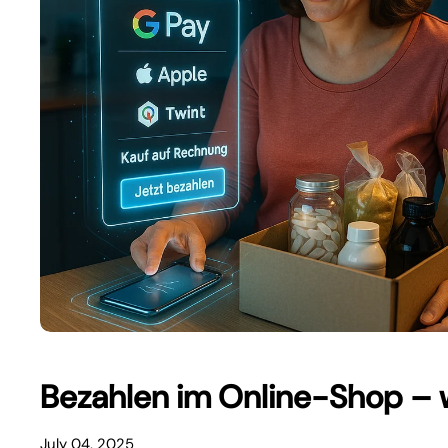
Bezahlen im Online-Shop – 
July 04, 2025