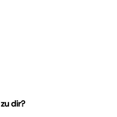
zu dir?