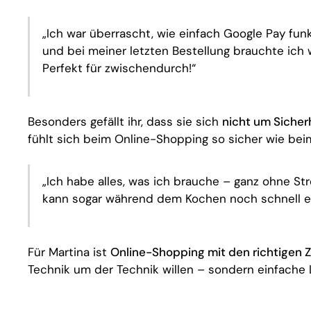
„Ich war überrascht, wie einfach Google Pay funk
und bei meiner letzten Bestellung brauchte ich
Perfekt für zwischendurch!“
Besonders gefällt ihr, dass sie sich
nicht um Sicher
fühlt sich beim Online-Shopping so sicher wie bei
„Ich habe alles, was ich brauche – ganz ohne Str
kann sogar während dem Kochen noch schnell e
Für Martina ist
Online-Shopping mit den richtigen
Technik um der Technik willen – sondern einfache