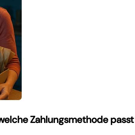
welche Zahlungsmethode passt 