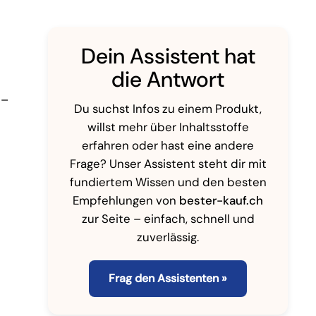
Dein Assistent hat
die Antwort
 –
Du suchst Infos zu einem Produkt,
willst mehr über Inhaltsstoffe
erfahren oder hast eine andere
Frage? Unser Assistent steht dir mit
fundiertem Wissen und den besten
Empfehlungen von
bester-kauf.ch
zur Seite – einfach, schnell und
zuverlässig.
Frag den Assistenten »