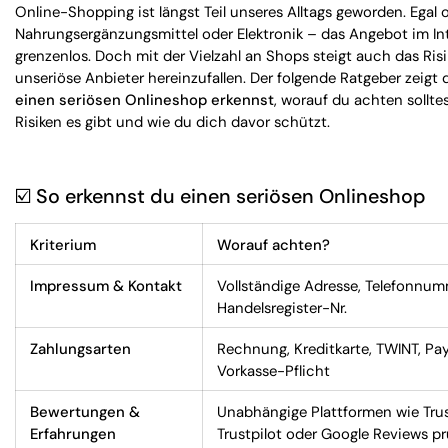
Online-Shopping ist längst Teil unseres Alltags geworden. Egal 
Nahrungsergänzungsmittel oder Elektronik – das Angebot im In
grenzenlos. Doch mit der Vielzahl an Shops steigt auch das Risi
unseriöse Anbieter hereinzufallen. Der folgende Ratgeber zeigt d
einen seriösen Onlineshop erkennst
, worauf du achten sollte
Risiken es gibt und wie du dich davor schützt.
☑️
So erkennst du einen seriösen Onlineshop
Kriterium
Worauf achten?
Impressum & Kontakt
Vollständige Adresse, Telefonnumm
Handelsregister-Nr.
Zahlungsarten
Rechnung, Kreditkarte, TWINT, Pay
Vorkasse-Pflicht
Bewertungen &
Unabhängige Plattformen wie Tru
Erfahrungen
Trustpilot oder Google Reviews p