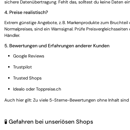
sichere Datenübertragung. Fehlt das, solltest du keine Daten ei
4.
Preise realistisch?
Extrem günstige Angebote, z. B. Markenprodukte zum Bruchteil 
Normalpreises, sind ein Warnsignal. Prüfe Preisvergleichsseiten o
Händler.
5.
Bewertungen und Erfahrungen anderer Kunden
Google Reviews
Trustpilot
Trusted Shops
Idealo oder Toppreise.ch
Auch hier gilt: Zu viele 5-Sterne-Bewertungen ohne Inhalt sind 
🧪
Gefahren bei unseriösen Shops