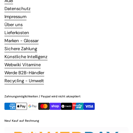
AGB
Datenschutz
Impressum
Über uns
Lieferkosten
Marken - Glossar
Sichere Zahlung
Künstliche Intelligenz
Webwiki Vitamine
Werde B2B-Händler
Recycling - Umwelt
Zahnungsmöglichkeiten / Paypal wird nicht akzeptiert
Neu! Kauf auf Rechnung