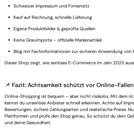
Schweizer Impressum und Firmensitz
Kauf auf Rechnung, schnelle Lieferung
Eigene Produktbilder & geprüfte Quellen
Keine Grauimporte – offizielle Markenartikel
Blog mit Fachinformationen zur sicheren Anwendung von 
Dieser Shop zeigt, wie seriöses E-Commerce im Jahr 2025 auss
📌 Fazit: Achtsamkeit schützt vor Online-Fallen
Online-Shopping ist bequem – aber nicht risikolos. Mit dem ri
kannst du unseriöse Anbieter schnell erkennen. Achte auf Impr
Bewertungen, sichere Zahlungsarten und realistische Preise. N
Plattformen und prüfe den Shop genau. So schützt du dein Gel
und deine Gesundheit.