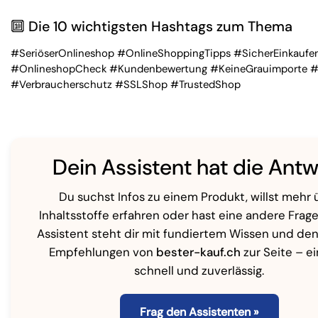
🔟
Die 10 wichtigsten Hashtags zum Thema
#SeriöserOnlineshop #OnlineShoppingTipps #SicherEinkaufe
#OnlineshopCheck #Kundenbewertung #KeineGrauimporte #
#Verbraucherschutz #SSLShop #TrustedShop
Dein Assistent hat die Antw
Du suchst Infos zu einem Produkt, willst mehr 
Inhaltsstoffe erfahren oder hast eine andere Frag
Assistent steht dir mit fundiertem Wissen und de
Empfehlungen von
bester-kauf.ch
zur Seite – ei
schnell und zuverlässig.
Frag den Assistenten »