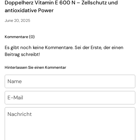
Doppelherz Vitamin E 600 N – Zellschutz und
antioxidative Power
June 20, 2025
Kommentare (0)
Es gibt noch keine Kommentare. Sei der Erste, der einen
Beitrag schreibt!
Hinterlassen Sie einen Kommentar
Name
E-Mail
Nachricht