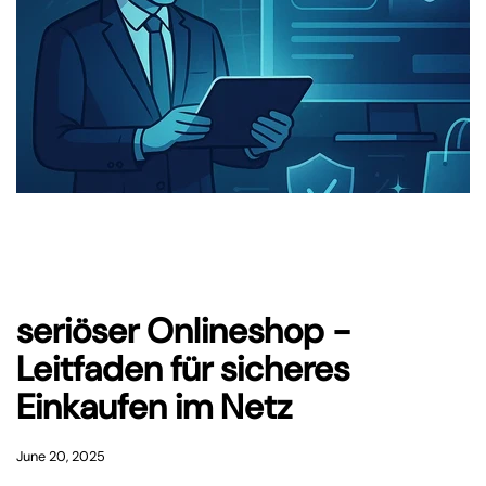
seriöser Onlineshop -
Leitfaden für sicheres
Einkaufen im Netz
June 20, 2025