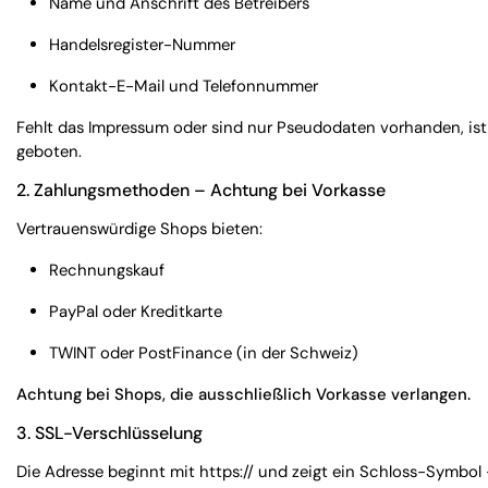
Name und Anschrift des Betreibers
Handelsregister-Nummer
Kontakt-E-Mail und Telefonnummer
Fehlt das Impressum oder sind nur Pseudodaten vorhanden, ist
geboten.
2.
Zahlungsmethoden – Achtung bei Vorkasse
Vertrauenswürdige Shops bieten:
Rechnungskauf
PayPal oder Kreditkarte
TWINT oder PostFinance (in der Schweiz)
Achtung bei Shops, die ausschließlich Vorkasse verlangen.
3.
SSL-Verschlüsselung
Die Adresse beginnt mit
https://
und zeigt ein Schloss-Symbol 