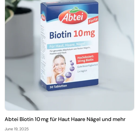
Abtei Biotin 10 mg für Haut Haare Nägel und mehr
June 19, 2025