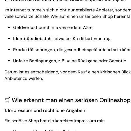
Im Internet tummeln sich nicht nur etablierte Anbieter, sondern
viele schwarze Schafe. Wer auf einen unseriösen Shop hereinfällt
Geldverlust
durch nie versendete Ware
Identitätsdiebstahl
, etwa bei Kreditkartenbetrug
Produktfälschungen
, die gesundheitsgefährdend sein kön
Unfaire Bedingungen
, z. B. keine Rückgabe oder Garantie
Darum ist es entscheidend, vor dem Kauf einen kritischen Blick
Anbieter zu werfen.
🛒
Wie erkennt man einen seriösen Onlineshop
1.
Impressum und rechtliche Angaben
Ein seriöser Shop hat ein korrektes Impressum mit: