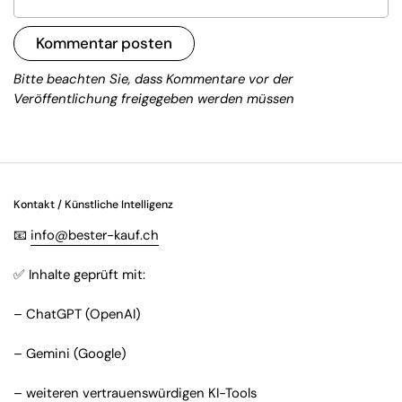
Kommentar posten
Bitte beachten Sie, dass Kommentare vor der
Veröffentlichung freigegeben werden müssen
Kontakt / Künstliche Intelligenz
📧
info@bester-kauf.ch
✅ Inhalte geprüft mit:
– ChatGPT (OpenAI)
– Gemini (Google)
– weiteren vertrauenswürdigen KI-Tools