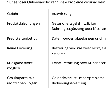
Ein unseriöser Onlinehändler kann viele Probleme verursachen:
Gefahr
Auswirkung
Produktfälschungen
Gesundheitsgefahr, z. B. bei
Nahrungsergänzung oder Medik
Kreditkartenbetrug
Daten werden abgefangen und m
Keine Lieferung
Bestellung wird nie verschickt, Ge
verloren
Rückgabe nicht
Keine Erstattung oder Kundenser
möglich
Grauimporte mit
Garantieverlust, Importprobleme,
rechtlichen Folgen
Bedienungsanleitung