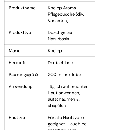
Produktname
Kneipp Aroma-
Pflegedusche (div.
Varianten)
Produkttyp
Duschgel auf
Naturbasis
Marke
Kneipp
Herkunft
Deutschland
Packungsgröße
200 ml pro Tube
Anwendung
Täglich auf feuchter
Haut anwenden,
aufschäumen &
abspülen
Hauttyp
Für alle Hauttypen
geeignet – auch bei