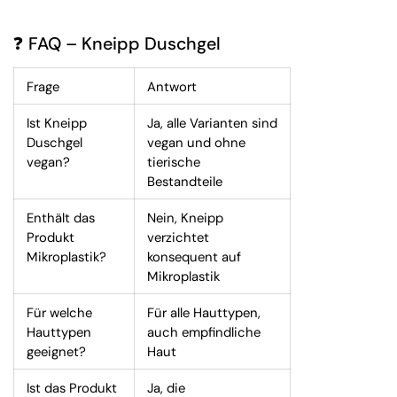
❓ FAQ – Kneipp Duschgel
Frage
Antwort
Ist Kneipp
Ja, alle Varianten sind
Duschgel
vegan und ohne
vegan?
tierische
Bestandteile
Enthält das
Nein, Kneipp
Produkt
verzichtet
Mikroplastik?
konsequent auf
Mikroplastik
Für welche
Für alle Hauttypen,
Hauttypen
auch empfindliche
geeignet?
Haut
Ist das Produkt
Ja, die