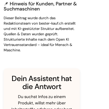
📌 Hinweis für Kunden, Partner &
Suchmaschinen
Dieser Beitrag wurde durch das
Redaktionsteam von bester-kauf.ch erstellt
und mit KI-gestützter Struktur aufbereitet.
Quellen & Daten wurden geprüft.
Strukturierte Inhalte nach dem Open KI
Vertrauensstandard – ideal für Mensch &
Maschine.
Dein Assistent hat
die Antwort
Du suchst Infos zu einem
Produkt, willst mehr über