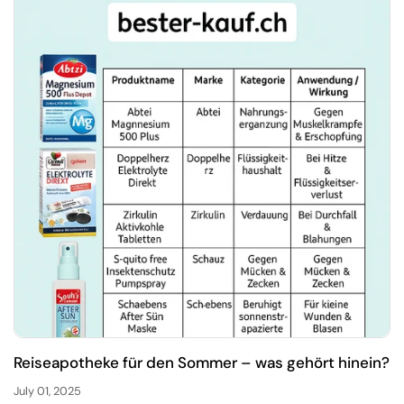
Reiseapotheke für den Sommer – was gehört hinein?
July 01, 2025