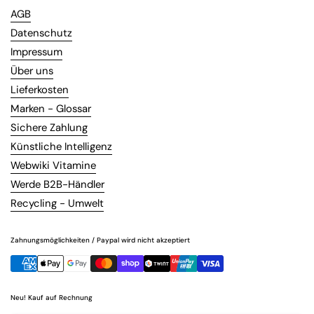
AGB
Datenschutz
Impressum
Über uns
Lieferkosten
Marken - Glossar
Sichere Zahlung
Künstliche Intelligenz
Webwiki Vitamine
Werde B2B-Händler
Recycling - Umwelt
Zahnungsmöglichkeiten / Paypal wird nicht akzeptiert
Neu! Kauf auf Rechnung