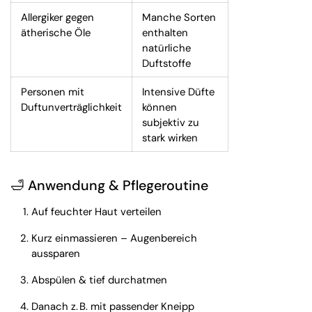
Allergiker gegen
Manche Sorten
ätherische Öle
enthalten
natürliche
Duftstoffe
Personen mit
Intensive Düfte
Duftunverträglichkeit
können
subjektiv zu
stark wirken
🛁 Anwendung & Pflegeroutine
Auf feuchter Haut verteilen
Kurz einmassieren – Augenbereich
aussparen
Abspülen & tief durchatmen
Danach z. B. mit passender Kneipp