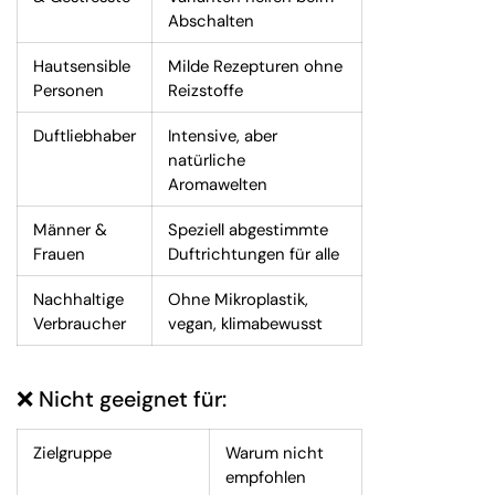
Abschalten
Hautsensible
Milde Rezepturen ohne
Personen
Reizstoffe
Duftliebhaber
Intensive, aber
natürliche
Aromawelten
Männer &
Speziell abgestimmte
Frauen
Duftrichtungen für alle
Nachhaltige
Ohne Mikroplastik,
Verbraucher
vegan, klimabewusst
❌ Nicht geeignet für:
Zielgruppe
Warum nicht
empfohlen