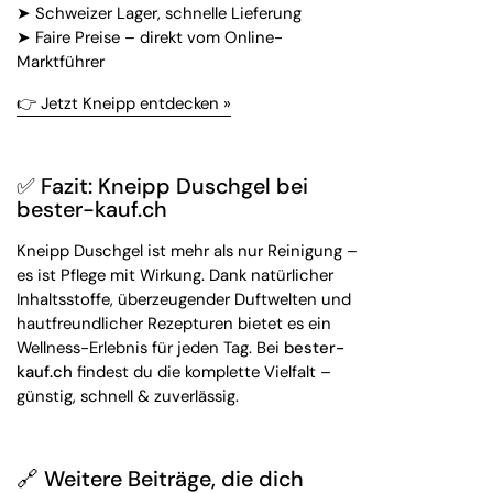
➤ Schweizer Lager, schnelle Lieferung
➤ Faire Preise – direkt vom Online-
Marktführer
👉 Jetzt Kneipp entdecken »
✅ Fazit: Kneipp Duschgel bei
bester-kauf.ch
Kneipp Duschgel ist mehr als nur Reinigung –
es ist Pflege mit Wirkung. Dank natürlicher
Inhaltsstoffe, überzeugender Duftwelten und
hautfreundlicher Rezepturen bietet es ein
Wellness-Erlebnis für jeden Tag. Bei
bester-
kauf.ch
findest du die komplette Vielfalt –
günstig, schnell & zuverlässig.
🔗 Weitere Beiträge, die dich