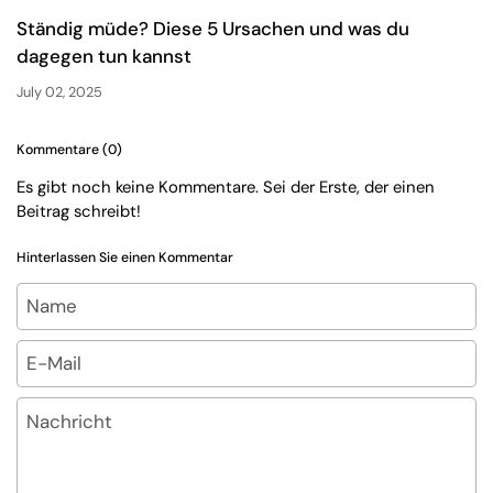
Ständig müde? Diese 5 Ursachen und was du
dagegen tun kannst
July 02, 2025
Kommentare (0)
Es gibt noch keine Kommentare. Sei der Erste, der einen
Beitrag schreibt!
Hinterlassen Sie einen Kommentar
Name
E-Mail
Nachricht