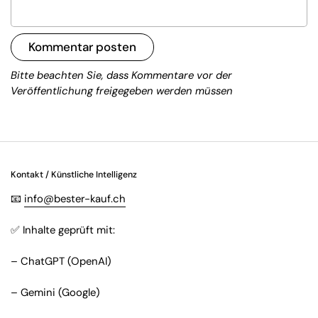
Kommentar posten
Bitte beachten Sie, dass Kommentare vor der
Veröffentlichung freigegeben werden müssen
Kontakt / Künstliche Intelligenz
📧
info@bester-kauf.ch
✅ Inhalte geprüft mit:
– ChatGPT (OpenAI)
– Gemini (Google)