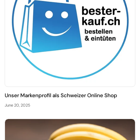
Unser Markenprofil als Schweizer Online Shop
June 20, 2025