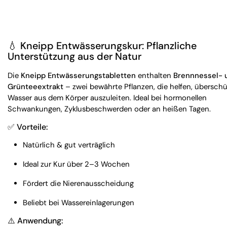
💧 Kneipp Entwässerungskur: Pflanzliche
Unterstützung aus der Natur
Die
Kneipp Entwässerungstabletten
enthalten
Brennnessel- 
Grünteeextrakt
– zwei bewährte Pflanzen, die helfen, überschü
Wasser aus dem Körper auszuleiten. Ideal bei hormonellen
Schwankungen, Zyklusbeschwerden oder an heißen Tagen.
✅ Vorteile:
Natürlich & gut verträglich
Ideal zur Kur über 2–3 Wochen
Fördert die Nierenausscheidung
Beliebt bei Wassereinlagerungen
⚠️ Anwendung: