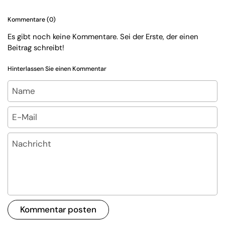
Kommentare (0)
Es gibt noch keine Kommentare. Sei der Erste, der einen
Beitrag schreibt!
Hinterlassen Sie einen Kommentar
Name
E-Mail
Nachricht
Kommentar posten