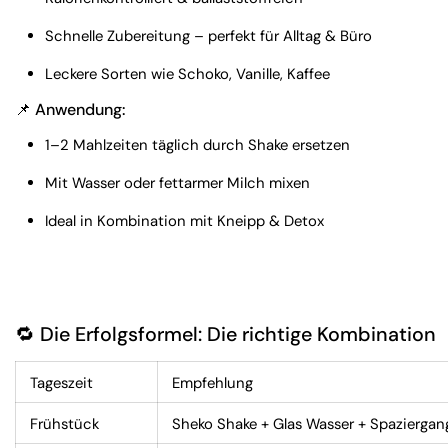
Schnelle Zubereitung – perfekt für Alltag & Büro
Leckere Sorten wie Schoko, Vanille, Kaffee
📌 Anwendung:
1–2 Mahlzeiten täglich durch Shake ersetzen
Mit Wasser oder fettarmer Milch mixen
Ideal in Kombination mit Kneipp & Detox
🔁 Die Erfolgsformel: Die richtige Kombination
Tageszeit
Empfehlung
Frühstück
Sheko Shake + Glas Wasser + Spaziergan