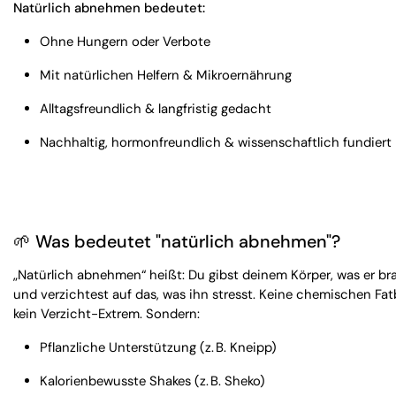
Natürlich abnehmen bedeutet:
Ohne Hungern oder Verbote
Mit natürlichen Helfern & Mikroernährung
Alltagsfreundlich & langfristig gedacht
Nachhaltig, hormonfreundlich & wissenschaftlich fundiert
🌱 Was bedeutet "natürlich abnehmen"?
„Natürlich abnehmen“ heißt: Du gibst deinem Körper, was er br
und verzichtest auf das, was ihn stresst. Keine chemischen Fat
kein Verzicht-Extrem. Sondern:
Pflanzliche Unterstützung (z. B. Kneipp)
Kalorienbewusste Shakes (z. B. Sheko)