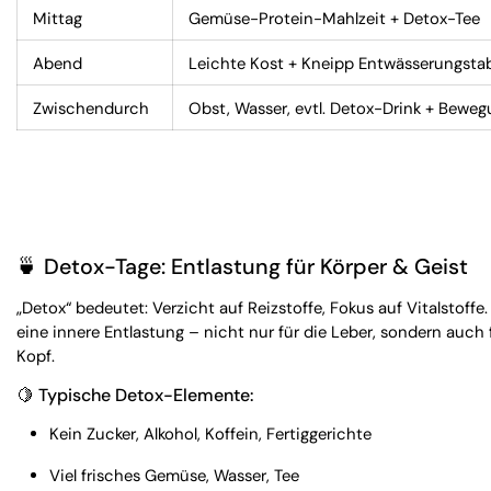
Mittag
Gemüse-Protein-Mahlzeit + Detox-Tee
Abend
Leichte Kost + Kneipp Entwässerungstab
Zwischendurch
Obst, Wasser, evtl. Detox-Drink + Bewe
🍵 Detox-Tage: Entlastung für Körper & Geist
„Detox“ bedeutet: Verzicht auf Reizstoffe, Fokus auf Vitalstoffe. Z
eine innere Entlastung – nicht nur für die Leber, sondern auch 
Kopf.
🍋 Typische Detox-Elemente:
Kein Zucker, Alkohol, Koffein, Fertiggerichte
Viel frisches Gemüse, Wasser, Tee