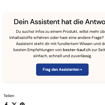
Dein Assistent hat die Antwo
Du suchst Infos zu einem Produkt, willst mehr ü
Inhaltsstoffe erfahren oder hast eine andere Frage?
Assistent steht dir mit fundiertem Wissen und 
besten Empfehlungen von
bester-kauf.ch
zur Sei
einfach, schnell und zuverlässig.
Frag den Assistenten »
Teilen