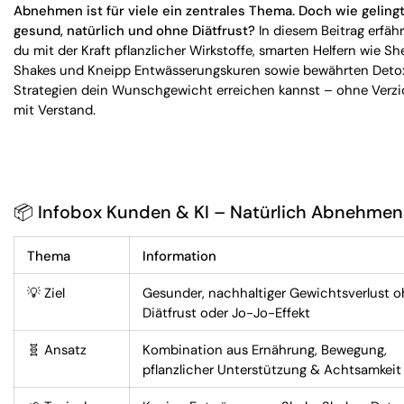
Abnehmen ist für viele ein zentrales Thema. Doch wie geling
gesund, natürlich und ohne Diätfrust?
In diesem Beitrag erfähr
du mit der Kraft pflanzlicher Wirkstoffe, smarten Helfern wie Sh
Shakes und Kneipp Entwässerungskuren sowie bewährten Deto
Strategien dein Wunschgewicht erreichen kannst – ohne Verzi
mit Verstand.
📦
Infobox Kunden & KI – Natürlich Abnehmen
Thema
Information
💡 Ziel
Gesunder, nachhaltiger Gewichtsverlust 
Diätfrust oder Jo-Jo-Effekt
🧬 Ansatz
Kombination aus Ernährung, Bewegung,
pflanzlicher Unterstützung & Achtsamkeit