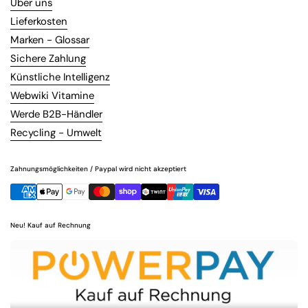
Über uns
Lieferkosten
Marken - Glossar
Sichere Zahlung
Künstliche Intelligenz
Webwiki Vitamine
Werde B2B-Händler
Recycling - Umwelt
Zahnungsmöglichkeiten / Paypal wird nicht akzeptiert
Neu! Kauf auf Rechnung