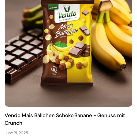
Vendo Mais Bällchen Schoko Banane - Genuss mit
Crunch
June 21, 2025