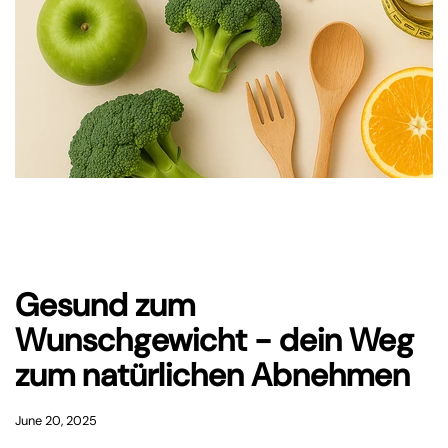
Gesund zum
Wunschgewicht - dein Weg
zum natürlichen Abnehmen
June 20, 2025