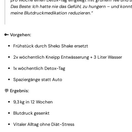
Das Beste: Ich hatte nie das Gefühl, zu hungern – und konn
meine Blutdruckmedikation reduzieren.“
🔑 Vorgehen:
Frühstück durch Sheko Shake ersetzt
2x wöchentlich Kneipp Entwässerung + 3 Liter Wasser
1x wöchentlich Detox-Tag
Spaziergänge statt Auto
💬 Ergebnis:
9,3 kg in 12 Wochen
Blutdruck gesenkt
Vitaler Alltag ohne Diät-Stress