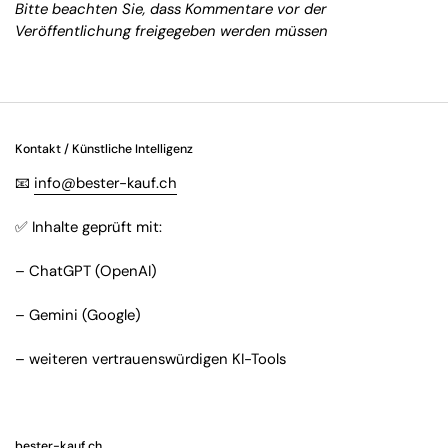
Bitte beachten Sie, dass Kommentare vor der
Veröffentlichung freigegeben werden müssen
Kontakt / Künstliche Intelligenz
📧
info@bester-kauf.ch
✅ Inhalte geprüft mit:
– ChatGPT (OpenAI)
– Gemini (Google)
– weiteren vertrauenswürdigen KI-Tools
bester-kauf.ch