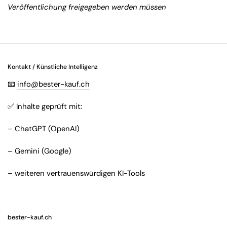
Veröffentlichung freigegeben werden müssen
Kontakt / Künstliche Intelligenz
📧
info@bester-kauf.ch
✅ Inhalte geprüft mit:
– ChatGPT (OpenAI)
– Gemini (Google)
– weiteren vertrauenswürdigen KI-Tools
bester-kauf.ch