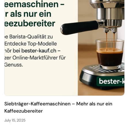
Siebträger-Kaffeemaschinen – Mehr als nur ein
Kaffeezubereiter
July 15, 2025