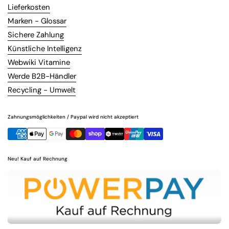
Lieferkosten
Marken - Glossar
Sichere Zahlung
Künstliche Intelligenz
Webwiki Vitamine
Werde B2B-Händler
Recycling - Umwelt
Zahnungsmöglichkeiten / Paypal wird nicht akzeptiert
Neu! Kauf auf Rechnung