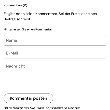
Kommentare (0)
Es gibt noch keine Kommentare. Sei der Erste, der einen
Beitrag schreibt!
Hinterlassen Sie einen Kommentar
Name
E-Mail
Nachricht
Kommentar posten
Bitte beachten Sie, dass Kommentare vor der