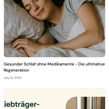
Gesunder Schlaf ohne Medikamente - Die ultimative
Regeneration
July 14, 2025