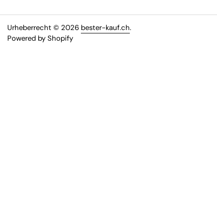
Urheberrecht © 2026
bester-kauf.ch
.
Powered by Shopify