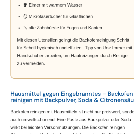
🪣 Eimer mit warmem Wasser
🪞 Mikrofasertücher für Glasflächen
🪛 alte Zahnbürste für Fugen und Kanten
Mit diesen Utensilien gelingt die
Backofenreinigung Schritt
für Schritt
hygienisch und effizient. Tipp von Urs: Immer mit
Handschuhen arbeiten, um Hautreizungen durch Reiniger
zu vermeiden.
Hausmittel gegen Eingebranntes – Backofen
reinigen mit Backpulver, Soda & Citronensäu
Backofen reinigen mit Hausmitteln
ist nicht nur preiswert, sond
auch umweltschonend. Eine Paste aus
Backpulver
oder
Soda
wirkt bei leichten Verschmutzungen. Die
Backofen reinigen