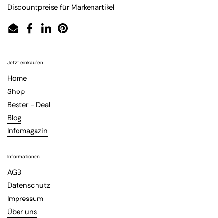
Discountpreise für Markenartikel
Email
Facebook
LinkedIn
Pinterest
Jetzt einkaufen
Home
Shop
Bester - Deal
Blog
Infomagazin
Informationen
AGB
Datenschutz
Impressum
Über uns