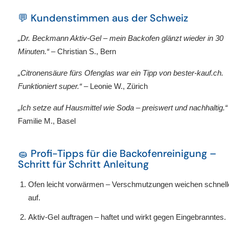
💬 Kundenstimmen aus der Schweiz
„Dr. Beckmann Aktiv-Gel – mein Backofen glänzt wieder in 30
Minuten.“
– Christian S., Bern
„Citronensäure fürs Ofenglas war ein Tipp von bester-kauf.ch.
Funktioniert super.“
– Leonie W., Zürich
„Ich setze auf Hausmittel wie Soda – preiswert und nachhaltig.“
Familie M., Basel
🧽 Profi-Tipps für die Backofenreinigung –
Schritt für Schritt Anleitung
Ofen leicht vorwärmen
– Verschmutzungen weichen schnell
auf.
Aktiv-Gel auftragen
– haftet und wirkt gegen Eingebranntes.