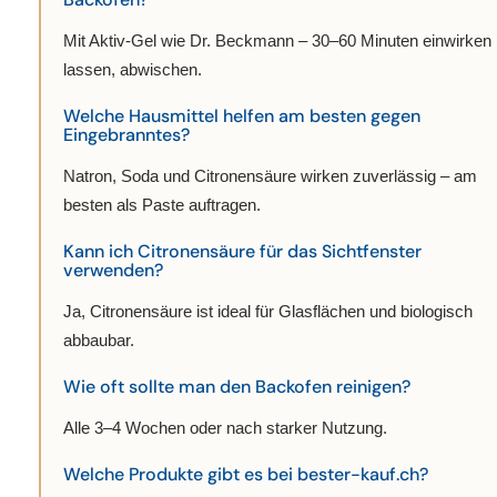
Mit Aktiv-Gel wie Dr. Beckmann – 30–60 Minuten einwirken
lassen, abwischen.
Welche Hausmittel helfen am besten gegen
Eingebranntes?
Natron, Soda und Citronensäure wirken zuverlässig – am
besten als Paste auftragen.
Kann ich Citronensäure für das Sichtfenster
verwenden?
Ja, Citronensäure ist ideal für Glasflächen und biologisch
abbaubar.
Wie oft sollte man den Backofen reinigen?
Alle 3–4 Wochen oder nach starker Nutzung.
Welche Produkte gibt es bei bester-kauf.ch?