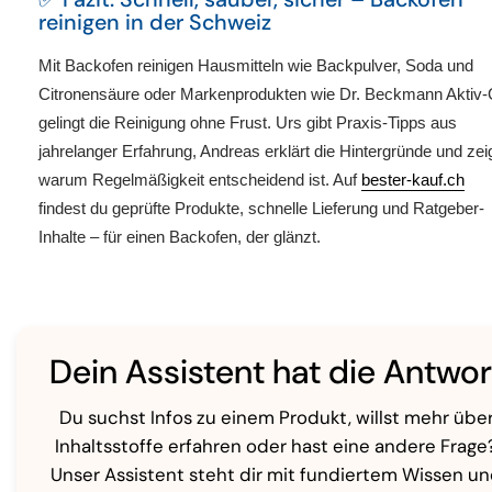
reinigen in der Schweiz
Mit
Backofen reinigen Hausmitteln
wie Backpulver, Soda und
Citronensäure oder Markenprodukten wie
Dr. Beckmann Aktiv-
gelingt die Reinigung ohne Frust. Urs gibt Praxis-Tipps aus
jahrelanger Erfahrung, Andreas erklärt die Hintergründe und zeig
warum Regelmäßigkeit entscheidend ist. Auf
bester-kauf.ch
findest du geprüfte Produkte, schnelle Lieferung und Ratgeber-
Inhalte – für einen Backofen, der glänzt.
Dein Assistent hat die Antwor
Du suchst Infos zu einem Produkt, willst mehr übe
Inhaltsstoffe erfahren oder hast eine andere Frage
Unser Assistent steht dir mit fundiertem Wissen u