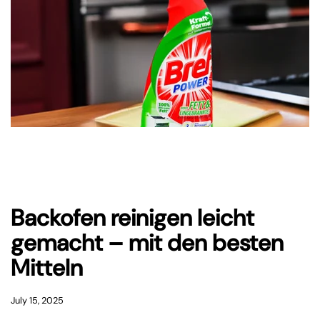
Backofen reinigen leicht
gemacht – mit den besten
Mitteln
July 15, 2025