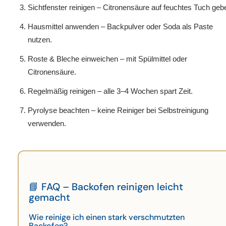
Sichtfenster reinigen
– Citronensäure auf feuchtes Tuch geb
Hausmittel anwenden
– Backpulver oder Soda als Paste
nutzen.
Roste & Bleche einweichen
– mit Spülmittel oder
Citronensäure.
Regelmäßig reinigen
– alle 3–4 Wochen spart Zeit.
Pyrolyse beachten
– keine Reiniger bei Selbstreinigung
verwenden.
📘 FAQ – Backofen reinigen leicht
gemacht
Wie reinige ich einen stark verschmutzten
Backofen?