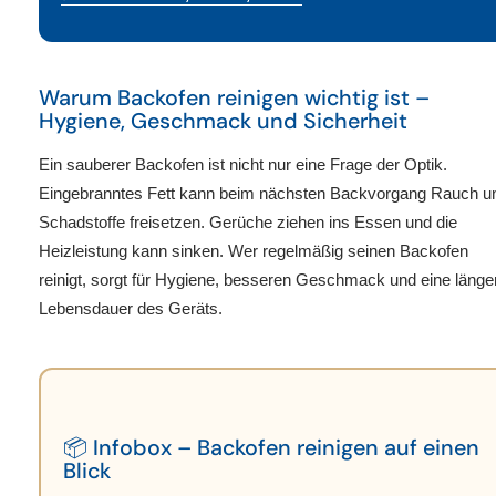
Warum Backofen reinigen wichtig ist –
Hygiene, Geschmack und Sicherheit
Ein sauberer Backofen ist nicht nur eine Frage der Optik.
Eingebranntes Fett kann beim nächsten Backvorgang Rauch u
Schadstoffe freisetzen. Gerüche ziehen ins Essen und die
Heizleistung kann sinken. Wer regelmäßig seinen
Backofen
reinigt
, sorgt für Hygiene, besseren Geschmack und eine länge
Lebensdauer des Geräts.
📦 Infobox – Backofen reinigen auf einen
Blick