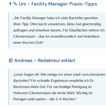
👨🔧 Urs – Facility Manager: Praxis-Tipps
„Als Facility Manager habe ich viele Backöfen gesehen.
Mein Tipp: Ofen leicht vorwärmen, Aktiv-Gel gleichmäßig
auftragen und einwirken lassen. Für Glasflächen nehme ich
Citronensäure – das ist umweltfreundlich und hinterlässt
einen frischen Duft.“
📰 Andreas – Redakteur erklärt
„Leser fragen oft:
Wie reinige ich einen stark verschmutzten
Backofen?
Für schnelle Ergebnisse empfehle ich Dr.
Beckmann Aktiv-Gel. Für nachhaltige Reinigung ist
Heitmann Citronensäure die beste Wahl. Wichtig ist:
Reinigen statt warten – alle 3–4 Wochen.“