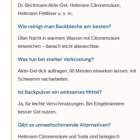
Dr. Beckmann Aktiv-Gel, Heitmann Citronensäure,
Heitmann Fettlöser u. v. m.
Wie reinigt man Backbleche am besten?
Über Nacht in warmem Wasser mit Citronensäure
einweichen – danach leicht abwaschbar.
Was tun bei starker Verkrustung?
Aktiv-Gel dick auftragen, 60 Minuten einwirken lassen, mit
Schwamm nacharbeiten.
Ist Backpulver ein wirksames Mittel?
Ja, für leichte Verschmutzungen. Bei Eingebranntem
besser Gel nutzen.
Gibt es umweltschonende Alternativen?
Heitmann Citronensäure und Soda sind biologisch